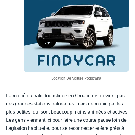
Location De Voiture Podstrana
La moitié du trafic touristique en Croatie ne provient pas
des grandes stations balnéaires, mais de municipalités
plus petites, qui sont beaucoup moins animées et actives.
Les gens viennent ici pour faire une courte pause loin de
l’agitation habituelle, pour se reconnecter et être prêts à