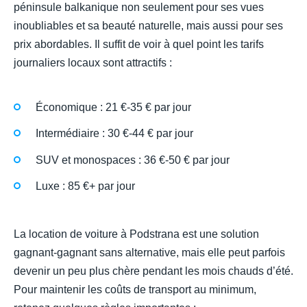
péninsule balkanique non seulement pour ses vues
inoubliables et sa beauté naturelle, mais aussi pour ses
prix abordables. Il suffit de voir à quel point les tarifs
journaliers locaux sont attractifs :
Économique : 21 €-35 € par jour
Intermédiaire : 30 €-44 € par jour
SUV et monospaces : 36 €-50 € par jour
Luxe : 85 €+ par jour
La location de voiture à Podstrana est une solution
gagnant-gagnant sans alternative, mais elle peut parfois
devenir un peu plus chère pendant les mois chauds d’été.
Pour maintenir les coûts de transport au minimum,