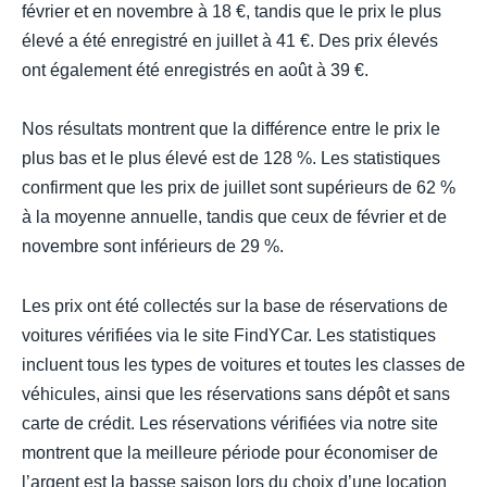
février et en novembre à 18 €, tandis que le prix le plus
élevé a été enregistré en juillet à 41 €. Des prix élevés
ont également été enregistrés en août à 39 €.
Nos résultats montrent que la différence entre le prix le
plus bas et le plus élevé est de 128 %. Les statistiques
confirment que les prix de juillet sont supérieurs de 62 %
à la moyenne annuelle, tandis que ceux de février et de
novembre sont inférieurs de 29 %.
Les prix ont été collectés sur la base de réservations de
voitures vérifiées via le site FindYCar. Les statistiques
incluent tous les types de voitures et toutes les classes de
véhicules, ainsi que les réservations sans dépôt et sans
carte de crédit. Les réservations vérifiées via notre site
montrent que la meilleure période pour économiser de
l’argent est la basse saison lors du choix d’une location