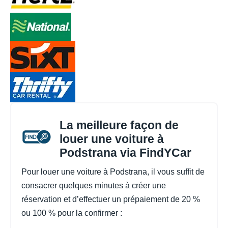
La meilleure façon de
louer une voiture à
Podstrana via FindYCar
Pour louer une voiture à Podstrana, il vous suffit de
consacrer quelques minutes à créer une
réservation et d’effectuer un prépaiement de 20 %
ou 100 % pour la confirmer :