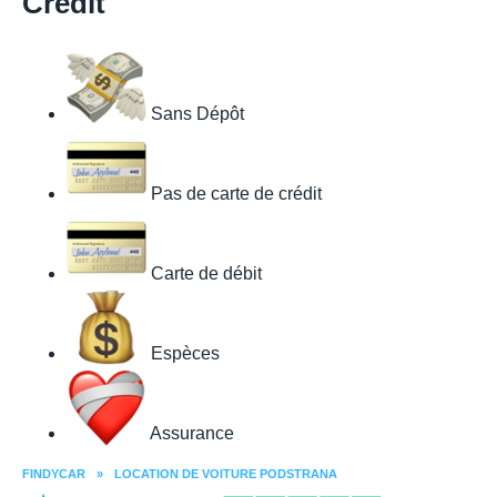
Crédit
Sans Dépôt
Pas de carte de crédit
Carte de débit
Espèces
Assurance
FINDYCAR
»
LOCATION DE VOITURE PODSTRANA