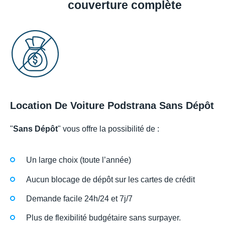
couverture complète
Location De Voiture Podstrana Sans Dépôt
"
Sans Dépôt
" vous offre la possibilité de :
Un large choix (toute l’année)
Aucun blocage de dépôt sur les cartes de crédit
Demande facile 24h/24 et 7j/7
Plus de flexibilité budgétaire sans surpayer.