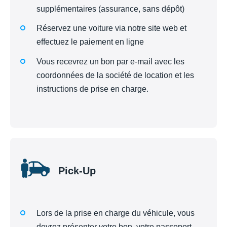
supplémentaires (assurance, sans dépôt)
Réservez une voiture via notre site web et
effectuez le paiement en ligne
Vous recevrez un bon par e-mail avec les
coordonnées de la société de location et les
instructions de prise en charge.
Pick-Up
Lors de la prise en charge du véhicule, vous
devrez présenter votre bon, votre passeport,