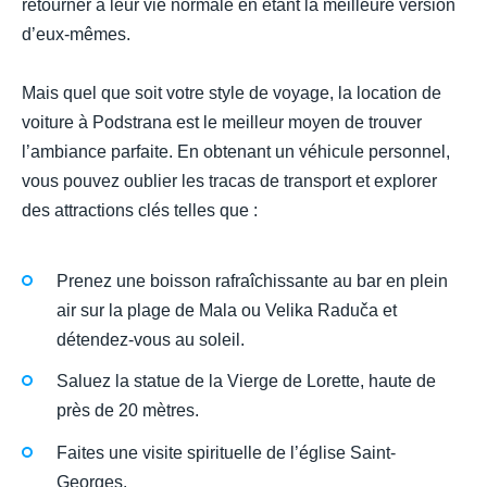
retourner à leur vie normale en étant la meilleure version
d’eux-mêmes.
Mais quel que soit votre style de voyage, la location de
voiture à Podstrana est le meilleur moyen de trouver
l’ambiance parfaite. En obtenant un véhicule personnel,
vous pouvez oublier les tracas de transport et explorer
des attractions clés telles que :
Prenez une boisson rafraîchissante au bar en plein
air sur la plage de Mala ou Velika Raduča et
détendez-vous au soleil.
Saluez la statue de la Vierge de Lorette, haute de
près de 20 mètres.
Faites une visite spirituelle de l’église Saint-
Georges.