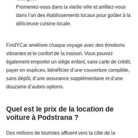
Promenez-vous dans la vieille ville et arrêtez-vous
dans l’un des établissements locaux pour goûter à la
délicieuse cuisine locale.
FindYCar améliore chaque voyage avec des émotions
vibrantes et le confort de la maison. Vous pouvez
également emporter un siège enfant, sans carte de crédit,
payer en espèces, bénéficier d’une couverture complète,
sans dépôt, d’une assurance supplémentaire et d’une
douzaine d’autres options.
Quel est le prix de la location de
voiture à Podstrana ?
Des millions de touristes affluent vers la côte de la