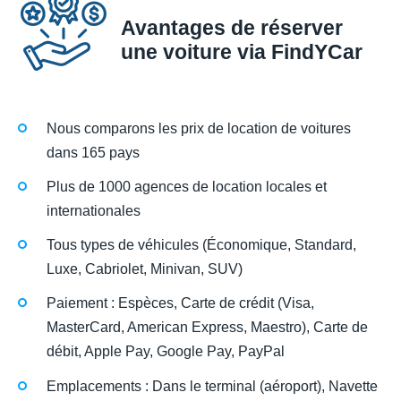
Avantages de réserver
une voiture via FindYCar
Nous comparons les prix de location de voitures
dans 165 pays
Plus de 1000 agences de location locales et
internationales
Tous types de véhicules (Économique, Standard,
Luxe, Cabriolet, Minivan, SUV)
Paiement : Espèces, Carte de crédit (Visa,
MasterCard, American Express, Maestro), Carte de
débit, Apple Pay, Google Pay, PayPal
Emplacements : Dans le terminal (aéroport), Navette