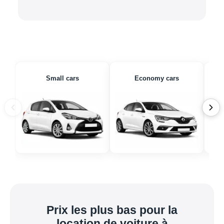
Small cars
Economy cars
Prix les plus bas pour la
location de voiture à