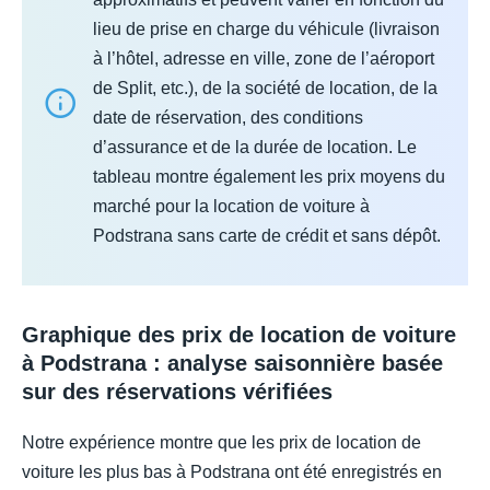
lieu de prise en charge du véhicule (livraison
à l’hôtel, adresse en ville, zone de l’aéroport
de Split, etc.), de la société de location, de la
date de réservation, des conditions
d’assurance et de la durée de location. Le
tableau montre également les prix moyens du
marché pour la location de voiture à
Podstrana sans carte de crédit et sans dépôt.
Graphique des prix de location de voiture
à Podstrana : analyse saisonnière basée
sur des réservations vérifiées
Notre expérience montre que les prix de location de
voiture les plus bas à Podstrana ont été enregistrés en