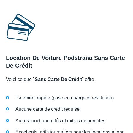
Location De Voiture Podstrana Sans Carte
De Crédit
Voici ce que "
Sans Carte De Crédit
" offre :
Paiement rapide (prise en charge et restitution)
Aucune carte de crédit requise
Autres fonctionnalités et extras disponibles
Excellents tarifs journaliers pour les locations à long