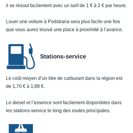
il se résout facilement avec un tarif de 1 € à 2 € par heure.
Louer une voiture à Podstrana sera plus facile une fois
que vous aurez trouvé une place à proximité à l’avance.
Stations-service
Le coût moyen d’un litre de carburant dans la région est
de 1,70 € à 1,88 €.
Le diesel et l’essence sont facilement disponibles dans
les stations-service le long des routes principales.