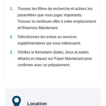
Trouvez les filtres de recherche et activez les
paramètres que vous jugez importants.
Trouvez la meilleure offre à votre emplacement
et Réservez Maintenant.
Sélectionnez les extras ou services
supplémentaires qui vous intéressent.
Vérifiez le formulaire (dates, lieux et autres
détails) et cliquez sur Payer Maintenant pour
confirmer avec un prépaiement.
Location