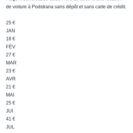
de voiture à Podstrana sans dépôt et sans carte de crédit.
25 €
JAN
18 €
FÉV
27 €
MAR
23 €
AVR
21 €
MAI
25 €
JUI
41 €
JUL