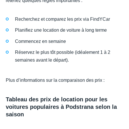
retenez quelques règles importantes :
Recherchez et comparez les prix via FindYCar
Planifiez une location de voiture à long terme
Commencez en semaine
Réservez le plus tôt possible (idéalement 1 à 2
semaines avant le départ).
Plus d’informations sur la comparaison des prix :
Tableau des prix de location pour les
voitures populaires à Podstrana selon la
saison