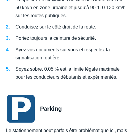
50 km/h en zone urbaine et jusqu’à 90-110-130 km/h
sur les routes publiques.
Conduisez sur le côté droit de la route.
Portez toujours la ceinture de sécurité.
Ayez vos documents sur vous et respectez la
signalisation routière.
Soyez sobre. 0,05 % est la limite légale maximale
pour les conducteurs débutants et expérimentés.
Parking
Le stationnement peut parfois être problématique ici, mais