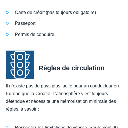
Carte de crédit (pas toujours obligatoire)
Passeport
Permis de conduire.
Règles de circulation
Il n’existe pas de pays plus facile pour un conducteur en
Europe que la Croatie. L’atmosphère y est toujours
détendue et nécessite une mémorisation minimale des
règles, à savoir :
Respectez les limitations de vitesse. Seulement 30-