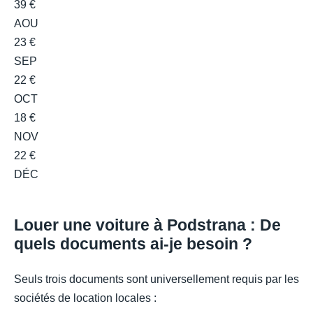
39 €
AOU
23 €
SEP
22 €
OCT
18 €
NOV
22 €
DÉC
Louer une voiture à Podstrana : De
quels documents ai-je besoin ?
Seuls trois documents sont universellement requis par les
sociétés de location locales :