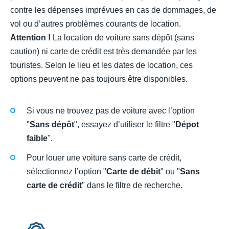
contre les dépenses imprévues en cas de dommages, de
vol ou d’autres problèmes courants de location.
Attention !
La location de voiture sans dépôt (sans
caution) ni carte de crédit est très demandée par les
touristes. Selon le lieu et les dates de location, ces
options peuvent ne pas toujours être disponibles.
Si vous ne trouvez pas de voiture avec l’option
"
Sans dépôt
", essayez d’utiliser le filtre "
Dépot
faible
".
Pour louer une voiture sans carte de crédit,
sélectionnez l’option "
Carte de débit
" ou "
Sans
carte de crédit
" dans le filtre de recherche.