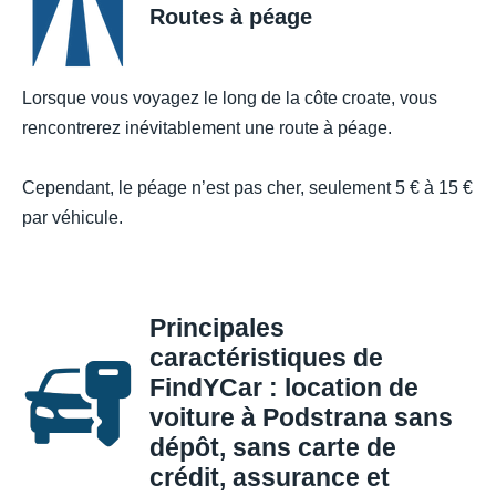
Routes à péage
Lorsque vous voyagez le long de la côte croate, vous
rencontrerez inévitablement une route à péage.
Cependant, le péage n’est pas cher, seulement 5 € à 15 €
par véhicule.
Principales
caractéristiques de
FindYCar : location de
voiture à Podstrana sans
dépôt, sans carte de
crédit, assurance et