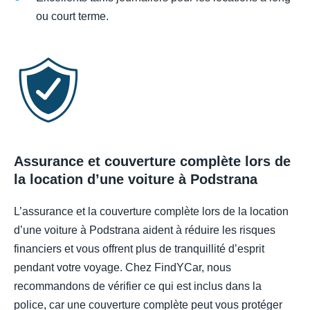
ou court terme.
Assurance et couverture complète lors de
la location d’une voiture à Podstrana
L’assurance et la couverture complète lors de la location
d’une voiture à Podstrana aident à réduire les risques
financiers et vous offrent plus de tranquillité d’esprit
pendant votre voyage. Chez FindYCar, nous
recommandons de vérifier ce qui est inclus dans la
police, car une couverture complète peut vous protéger