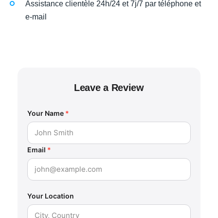
Assistance clientèle 24h/24 et 7j/7 par téléphone et
e-mail
Leave a Review
Your Name
*
Email
*
Your Location