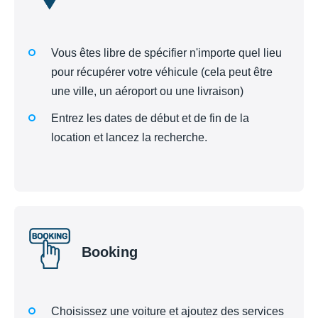
Vous êtes libre de spécifier n'importe quel lieu
pour récupérer votre véhicule (cela peut être
une ville, un aéroport ou une livraison)
Entrez les dates de début et de fin de la
location et lancez la recherche.
Booking
Choisissez une voiture et ajoutez des services