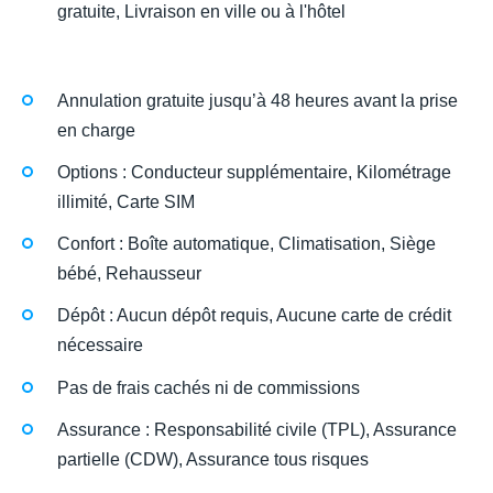
gratuite, Livraison en ville ou à l'hôtel
Annulation gratuite jusqu’à 48 heures avant la prise
en charge
Options : Conducteur supplémentaire, Kilométrage
illimité, Carte SIM
Confort : Boîte automatique, Climatisation, Siège
bébé, Rehausseur
Dépôt : Aucun dépôt requis, Aucune carte de crédit
nécessaire
Pas de frais cachés ni de commissions
Assurance : Responsabilité civile (TPL), Assurance
partielle (CDW), Assurance tous risques