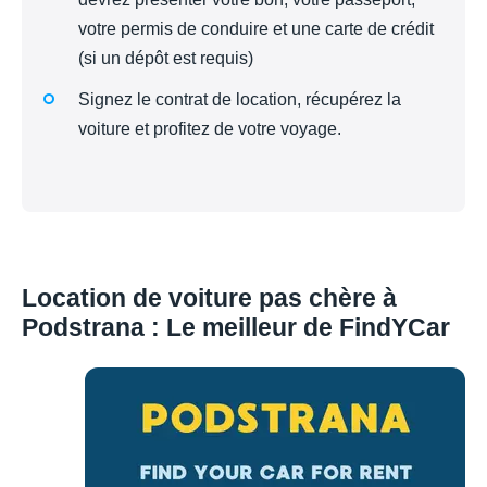
votre permis de conduire et une carte de crédit
(si un dépôt est requis)
Signez le contrat de location, récupérez la
voiture et profitez de votre voyage.
Location de voiture pas chère à
Podstrana : Le meilleur de FindYCar