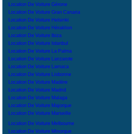
Location De Voiture Gérone
Location De Voiture Gran Canaria
Location De Voiture Helsinki
Location De Voiture Héraklion
Location De Voiture Ibiza
Location De Voiture Istanbul
Location De Voiture La Palma
Location De Voiture Lanzarote
Location De Voiture Larnaca
Location De Voiture Lisbonne
Location De Voiture Madère
Location De Voiture Madrid
Location De Voiture Malaga
Location De Voiture Majorque
Location De Voiture Marseille
Location De Voiture Melbourne
Location De Voiture Minorque