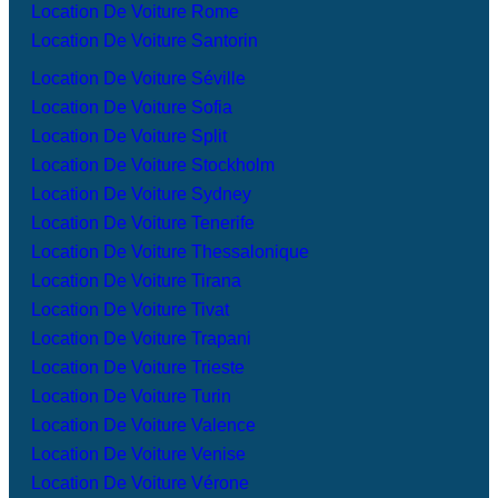
Location De Voiture Rome
Location De Voiture Santorin
Location De Voiture Séville
Location De Voiture Sofia
Location De Voiture Split
Location De Voiture Stockholm
Location De Voiture Sydney
Location De Voiture Tenerife
Location De Voiture Thessalonique
Location De Voiture Tirana
Location De Voiture Tivat
Location De Voiture Trapani
Location De Voiture Trieste
Location De Voiture Turin
Location De Voiture Valence
Location De Voiture Venise
Location De Voiture Vérone