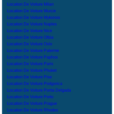
Location De Voiture Milan
Location De Voiture Murcie
Location De Voiture Mykonos
Location De Voiture Naples
Location De Voiture Nice
Location De Voiture Olbia
Location De Voiture Oslo
Location De Voiture Palerme
Location De Voiture Paphos
Location De Voiture Paris
Location De Voiture Phuket
Location De Voiture Pise
Location De Voiture Podgorica
Location De Voiture Ponta Delgada
Location De Voiture Porto
Location De Voiture Prague
Location De Voiture Rhodes