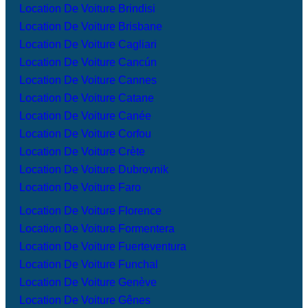
Location De Voiture Brindisi
Location De Voiture Brisbane
Location De Voiture Cagliari
Location De Voiture Cancún
Location De Voiture Cannes
Location De Voiture Catane
Location De Voiture Canée
Location De Voiture Corfou
Location De Voiture Crète
Location De Voiture Dubrovnik
Location De Voiture Faro
Location De Voiture Florence
Location De Voiture Formentera
Location De Voiture Fuerteventura
Location De Voiture Funchal
Location De Voiture Genève
Location De Voiture Gênes