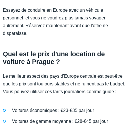
Essayez de conduire en Europe avec un véhicule
personnel, et vous ne voudrez plus jamais voyager
autrement. Réservez maintenant avant que l'offre ne
disparaisse.
Quel est le prix d'une location de
voiture à Prague ?
Le meilleur aspect des pays d'Europe centrale est peut-être
que les prix sont toujours stables et ne ruinent pas le budget.
Vous pouvez utiliser ces tarifs journaliers comme guide :
Voitures économiques : €23-€35 par jour
Voitures de gamme moyenne : €28-€45 par jour