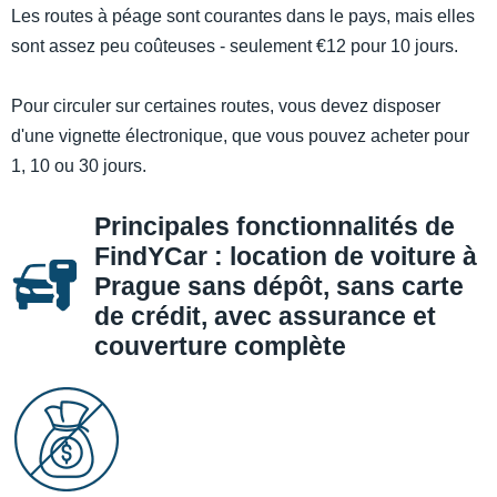
Les routes à péage sont courantes dans le pays, mais elles
sont assez peu coûteuses - seulement €12 pour 10 jours.
Pour circuler sur certaines routes, vous devez disposer
d'une vignette électronique, que vous pouvez acheter pour
1, 10 ou 30 jours.
Principales fonctionnalités de
FindYCar : location de voiture à
Prague sans dépôt, sans carte
de crédit, avec assurance et
couverture complète