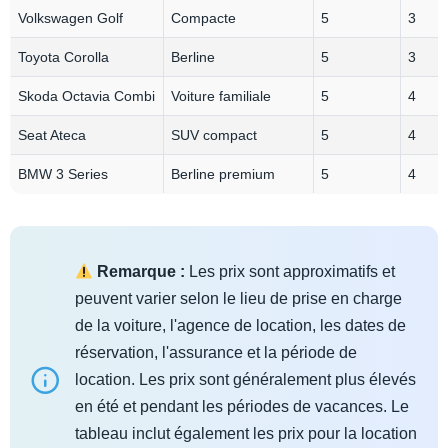
Volkswagen Golf
Compacte
5
3
Toyota Corolla
Berline
5
3
Skoda Octavia Combi
Voiture familiale
5
4
Seat Ateca
SUV compact
5
4
BMW 3 Series
Berline premium
5
4
Remarque :
Les prix sont approximatifs et
peuvent varier selon le lieu de prise en charge
de la voiture, l'agence de location, les dates de
réservation, l'assurance et la période de
location. Les prix sont généralement plus élevés
en été et pendant les périodes de vacances. Le
tableau inclut également les prix pour la location