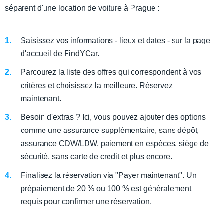
séparent d'une location de voiture à Prague :
Saisissez vos informations - lieux et dates - sur la page
d'accueil de FindYCar.
Parcourez la liste des offres qui correspondent à vos
critères et choisissez la meilleure. Réservez
maintenant.
Besoin d'extras ? Ici, vous pouvez ajouter des options
comme une assurance supplémentaire, sans dépôt,
assurance CDW/LDW, paiement en espèces, siège de
sécurité, sans carte de crédit et plus encore.
Finalisez la réservation via "Payer maintenant". Un
prépaiement de 20 % ou 100 % est généralement
requis pour confirmer une réservation.