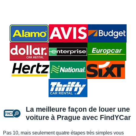
La meilleure façon de louer une
voiture à Prague avec FindYCar
Pas 10, mais seulement quatre étapes très simples vous