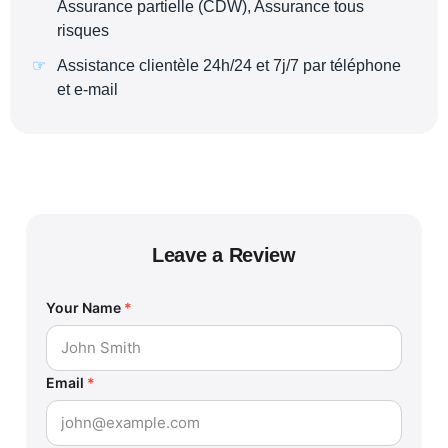
Assurance partielle (CDW), Assurance tous
risques
Assistance clientèle 24h/24 et 7j/7 par téléphone
et e-mail
Leave a Review
Your Name
*
Email
*