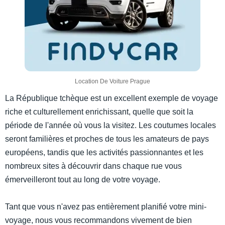
Location De Voiture Prague
La République tchèque est un excellent exemple de voyage
riche et culturellement enrichissant, quelle que soit la
période de l'année où vous la visitez. Les coutumes locales
seront familières et proches de tous les amateurs de pays
européens, tandis que les activités passionnantes et les
nombreux sites à découvrir dans chaque rue vous
émerveilleront tout au long de votre voyage.
Tant que vous n'avez pas entièrement planifié votre mini-
voyage, nous vous recommandons vivement de bien