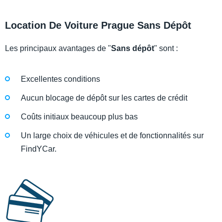
Location De Voiture Prague Sans Dépôt
Les principaux avantages de "
Sans dépôt
" sont :
Excellentes conditions
Aucun blocage de dépôt sur les cartes de crédit
Coûts initiaux beaucoup plus bas
Un large choix de véhicules et de fonctionnalités sur
FindYCar.