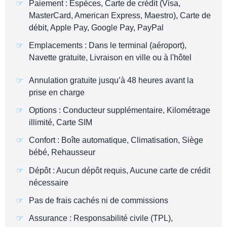
Paiement : Espèces, Carte de crédit (Visa,
MasterCard, American Express, Maestro), Carte de
débit, Apple Pay, Google Pay, PayPal
Emplacements : Dans le terminal (aéroport),
Navette gratuite, Livraison en ville ou à l'hôtel
Annulation gratuite jusqu’à 48 heures avant la
prise en charge
Options : Conducteur supplémentaire, Kilométrage
illimité, Carte SIM
Confort : Boîte automatique, Climatisation, Siège
bébé, Rehausseur
Dépôt : Aucun dépôt requis, Aucune carte de crédit
nécessaire
Pas de frais cachés ni de commissions
Assurance : Responsabilité civile (TPL),