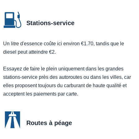
Stations-service
Un litre d'essence coûte ici environ €1.70, tandis que le
diesel peut atteindre €2.
Essayez de faire le plein uniquement dans les grandes
stations-service près des autoroutes ou dans les villes, car
elles proposent toujours du carburant de haute qualité et
acceptent les paiements par carte.
Routes à péage