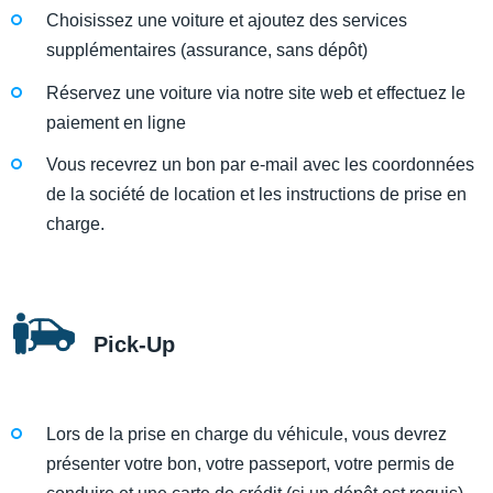
Choisissez une voiture et ajoutez des services
supplémentaires (assurance, sans dépôt)
Réservez une voiture via notre site web et effectuez le
paiement en ligne
Vous recevrez un bon par e-mail avec les coordonnées
de la société de location et les instructions de prise en
charge.
Pick-Up
Lors de la prise en charge du véhicule, vous devrez
présenter votre bon, votre passeport, votre permis de