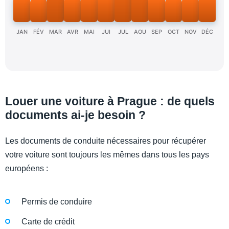
JAN
FÉV
MAR
AVR
MAI
JUI
JUL
AOU
SEP
OCT
NOV
DÉC
Louer une voiture à Prague : de quels
documents ai-je besoin ?
Les documents de conduite nécessaires pour récupérer
votre voiture sont toujours les mêmes dans tous les pays
européens :
Permis de conduire
Carte de crédit