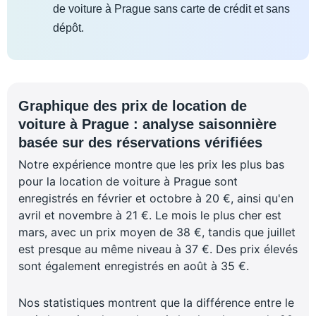
de voiture à Prague sans carte de crédit et sans
dépôt.
Graphique des prix de location de
voiture à Prague : analyse saisonnière
basée sur des réservations vérifiées
Notre expérience montre que les prix les plus bas
pour la location de voiture à Prague sont
enregistrés en février et octobre à 20 €, ainsi qu'en
avril et novembre à 21 €. Le mois le plus cher est
mars, avec un prix moyen de 38 €, tandis que juillet
est presque au même niveau à 37 €. Des prix élevés
sont également enregistrés en août à 35 €.
Nos statistiques montrent que la différence entre le