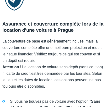
Assurance et couverture complète lors de la
location d'une voiture à Prague
La couverture de base est généralement incluse, mais la
couverture complète offre une meilleure protection et réduit
le risque financier. Vérifiez toujours ce qui est couvert et si
un dépôt est requis.
Attention !
La location de voiture sans dépôt (sans caution)
ni carte de crédit est très demandée par les touristes. Selon
le lieu et les dates de location, ces options peuvent ne pas
toujours être disponibles.
Si vous ne trouvez pas de voiture avec l’option "
Sans