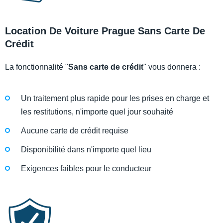
Location De Voiture Prague Sans Carte De
Crédit
La fonctionnalité "
Sans carte de crédit
" vous donnera :
Un traitement plus rapide pour les prises en charge et
les restitutions, n'importe quel jour souhaité
Aucune carte de crédit requise
Disponibilité dans n'importe quel lieu
Exigences faibles pour le conducteur