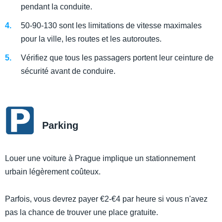
pendant la conduite.
50-90-130 sont les limitations de vitesse maximales
pour la ville, les routes et les autoroutes.
Vérifiez que tous les passagers portent leur ceinture de
sécurité avant de conduire.
Parking
Louer une voiture à Prague implique un stationnement
urbain légèrement coûteux.
Parfois, vous devrez payer €2-€4 par heure si vous n'avez
pas la chance de trouver une place gratuite.