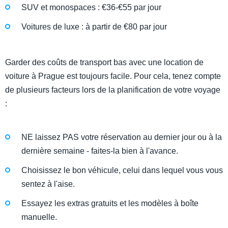
SUV et monospaces : €36-€55 par jour
Voitures de luxe : à partir de €80 par jour
Garder des coûts de transport bas avec une location de
voiture à Prague est toujours facile. Pour cela, tenez compte
de plusieurs facteurs lors de la planification de votre voyage
:
NE laissez PAS votre réservation au dernier jour ou à la
dernière semaine - faites-la bien à l'avance.
Choisissez le bon véhicule, celui dans lequel vous vous
sentez à l'aise.
Essayez les extras gratuits et les modèles à boîte
manuelle.