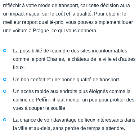
réfléchir à votre mode de transport, car cette décision aura
un impact majeur sur le coût et la qualité. Pour obtenir le
meilleur rapport qualité-prix, vous pouvez simplement louer
une voiture à Prague, ce qui vous donnera :
La possibilité de rejoindre des sites incontournables
comme le pont Charles, le château de la ville et d'autres
lieux.
Un bon confort et une bonne qualité de transport
Un accès rapide aux endroits plus éloignés comme la
colline de Petřín - il faut monter un peu pour profiter des
vues à couper le souffle
La chance de voir davantage de lieux intéressants dans
la ville et au-delà, sans perdre de temps à attendre.