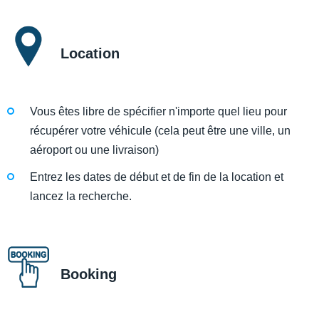
Location
Vous êtes libre de spécifier n'importe quel lieu pour
récupérer votre véhicule (cela peut être une ville, un
aéroport ou une livraison)
Entrez les dates de début et de fin de la location et
lancez la recherche.
Booking