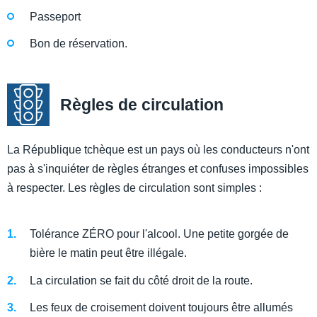
Passeport
Bon de réservation.
Règles de circulation
La République tchèque est un pays où les conducteurs n'ont
pas à s'inquiéter de règles étranges et confuses impossibles
à respecter. Les règles de circulation sont simples :
Tolérance ZÉRO pour l'alcool. Une petite gorgée de
bière le matin peut être illégale.
La circulation se fait du côté droit de la route.
Les feux de croisement doivent toujours être allumés