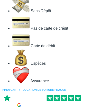
Sans Dépôt
Pas de carte de crédit
Carte de débit
Espèces
Assurance
FINDYCAR
»
LOCATION DE VOITURE PRAGUE