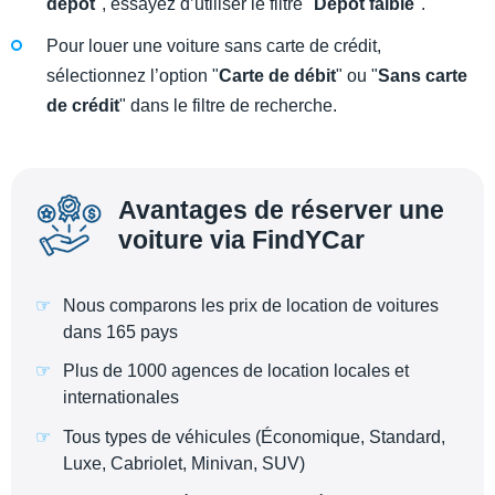
dépôt
", essayez d’utiliser le filtre "
Dépot faible
".
Pour louer une voiture sans carte de crédit,
sélectionnez l’option "
Carte de débit
" ou "
Sans carte
de crédit
" dans le filtre de recherche.
Avantages de réserver une
voiture via FindYCar
Nous comparons les prix de location de voitures
dans 165 pays
Plus de 1000 agences de location locales et
internationales
Tous types de véhicules (Économique, Standard,
Luxe, Cabriolet, Minivan, SUV)