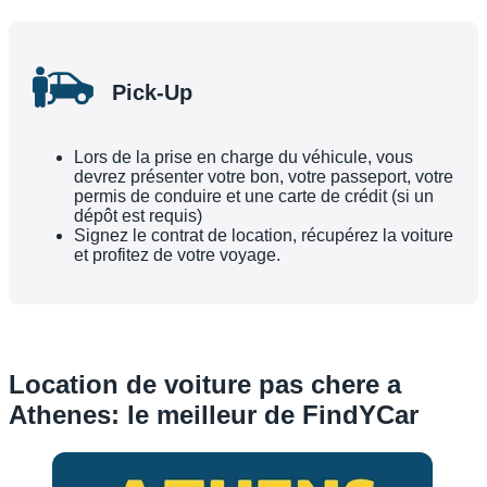
Pick-Up
Lors de la prise en charge du véhicule, vous
devrez présenter votre bon, votre passeport, votre
permis de conduire et une carte de crédit (si un
dépôt est requis)
Signez le contrat de location, récupérez la voiture
et profitez de votre voyage.
Location de voiture pas chere a
Athenes: le meilleur de FindYCar