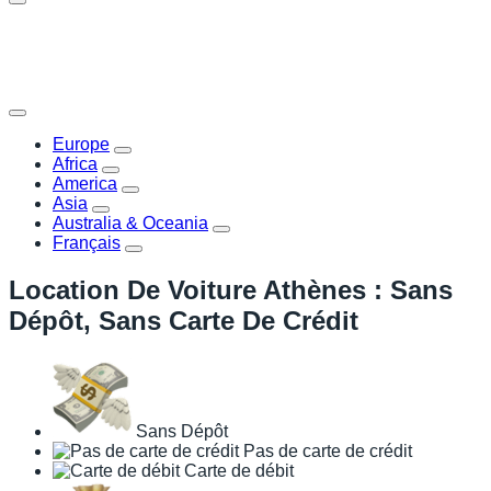
Europe
Africa
America
Asia
Australia & Oceania
Français
Location De Voiture Athènes : Sans
Dépôt, Sans Carte De Crédit
Sans Dépôt
Pas de carte de crédit
Carte de débit