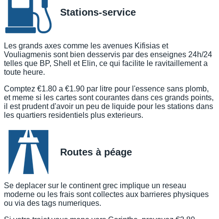
Stations-service
Les grands axes comme les avenues Kifisias et
Vouliagmenis sont bien desservis par des enseignes 24h/24
telles que BP, Shell et Elin, ce qui facilite le ravitaillement a
toute heure.
Comptez €1.80 a €1.90 par litre pour l'essence sans plomb,
et meme si les cartes sont courantes dans ces grands points,
il est prudent d'avoir un peu de liquide pour les stations dans
les quartiers residentiels plus exterieurs.
Routes à péage
Se deplacer sur le continent grec implique un reseau
moderne ou les frais sont collectes aux barrieres physiques
ou via des tags numeriques.