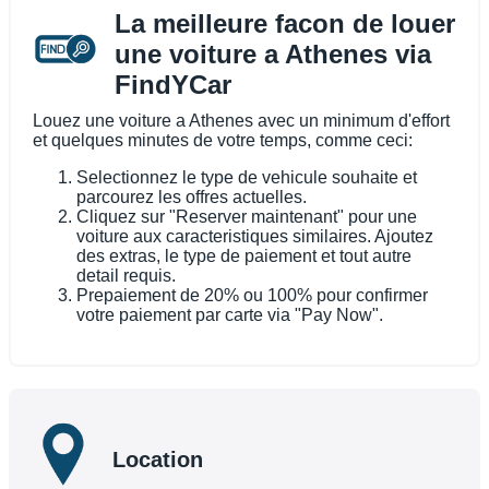
La meilleure facon de louer
une voiture a Athenes via
FindYCar
Louez une voiture a Athenes avec un minimum d'effort
et quelques minutes de votre temps, comme ceci:
Selectionnez le type de vehicule souhaite et
parcourez les offres actuelles.
Cliquez sur "Reserver maintenant" pour une
voiture aux caracteristiques similaires. Ajoutez
des extras, le type de paiement et tout autre
detail requis.
Prepaiement de 20% ou 100% pour confirmer
votre paiement par carte via "Pay Now".
Location