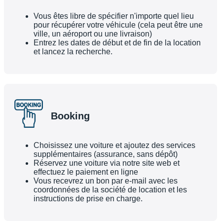
Vous êtes libre de spécifier n'importe quel lieu
pour récupérer votre véhicule (cela peut être une
ville, un aéroport ou une livraison)
Entrez les dates de début et de fin de la location
et lancez la recherche.
Booking
Choisissez une voiture et ajoutez des services
supplémentaires (assurance, sans dépôt)
Réservez une voiture via notre site web et
effectuez le paiement en ligne
Vous recevrez un bon par e-mail avec les
coordonnées de la société de location et les
instructions de prise en charge.