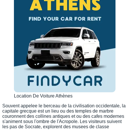
Location De Voiture Athènes
Souvent appelee le berceau de la civilisation occidentale, la
capitale grecque est un lieu ou des temples de marbre
couronnent des collines antiques et ou des cafes modernes
s'animent sous l'ombre de l'Acropole. Les visiteurs suivent
les pas de Socrate, explorent des musees de classe