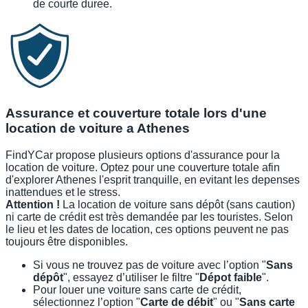
de courte duree.
Assurance et couverture totale lors d'une
location de voiture a Athenes
FindYCar propose plusieurs options d'assurance pour la
location de voiture. Optez pour une couverture totale afin
d'explorer Athenes l'esprit tranquille, en evitant les depenses
inattendues et le stress.
Attention !
La location de voiture sans dépôt (sans caution)
ni carte de crédit est très demandée par les touristes. Selon
le lieu et les dates de location, ces options peuvent ne pas
toujours être disponibles.
Si vous ne trouvez pas de voiture avec l’option "
Sans
dépôt
", essayez d’utiliser le filtre "
Dépot faible
".
Pour louer une voiture sans carte de crédit,
sélectionnez l’option "
Carte de débit
" ou "
Sans carte