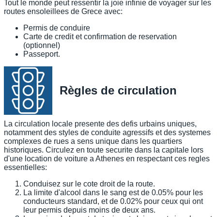
Tout le monde peut ressentir la joie infinie de voyager sur les
routes ensoleillees de Grece avec:
Permis de conduire
Carte de credit et confirmation de reservation
(optionnel)
Passeport.
Règles de circulation
La circulation locale presente des defis urbains uniques,
notamment des styles de conduite agressifs et des systemes
complexes de rues a sens unique dans les quartiers
historiques. Circulez en toute securite dans la capitale lors
d'une location de voiture a Athenes en respectant ces regles
essentielles:
Conduisez sur le cote droit de la route.
La limite d'alcool dans le sang est de 0.05% pour les
conducteurs standard, et de 0.02% pour ceux qui ont
leur permis depuis moins de deux ans.