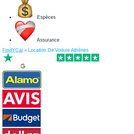
Espèces
Assurance
FindYCar
»
Location De Voiture Athènes