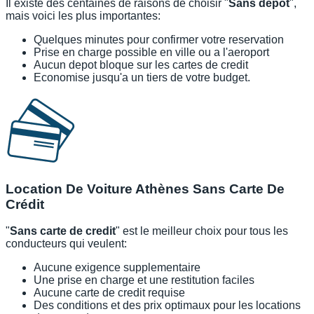
Il existe des centaines de raisons de choisir "
Sans depot
",
mais voici les plus importantes:
Quelques minutes pour confirmer votre reservation
Prise en charge possible en ville ou a l'aeroport
Aucun depot bloque sur les cartes de credit
Economise jusqu'a un tiers de votre budget.
Location De Voiture Athènes Sans Carte De
Crédit
"
Sans carte de credit
" est le meilleur choix pour tous les
conducteurs qui veulent:
Aucune exigence supplementaire
Une prise en charge et une restitution faciles
Aucune carte de credit requise
Des conditions et des prix optimaux pour les locations