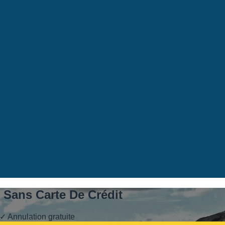
, Sans Carte De Crédit
✓ Annulation gratuite