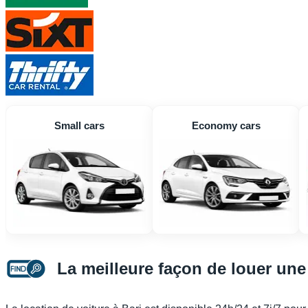
Small cars
Economy cars
La meilleure façon de louer une