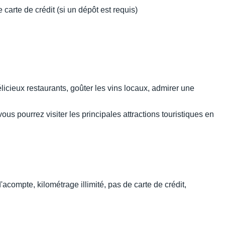
carte de crédit (si un dépôt est requis)
élicieux restaurants, goûter les vins locaux, admirer une
s pourrez visiter les principales attractions touristiques en
acompte, kilométrage illimité, pas de carte de crédit,