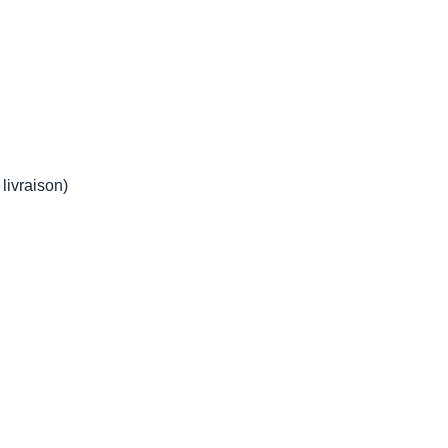
 livraison)