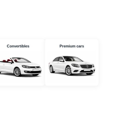
Convertibles
Premium cars