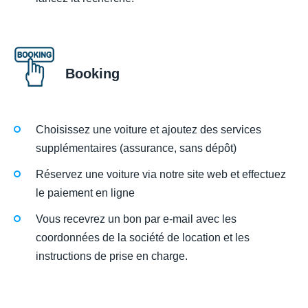
Booking
Choisissez une voiture et ajoutez des services
supplémentaires (assurance, sans dépôt)
Réservez une voiture via notre site web et effectuez
le paiement en ligne
Vous recevrez un bon par e-mail avec les
coordonnées de la société de location et les
instructions de prise en charge.