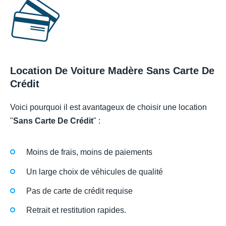
Location De Voiture Madère Sans Carte De
Crédit
Voici pourquoi il est avantageux de choisir une location
"
Sans Carte De Crédit
" :
Moins de frais, moins de paiements
Un large choix de véhicules de qualité
Pas de carte de crédit requise
Retrait et restitution rapides.