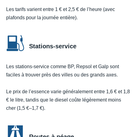
Les tarifs varient entre 1 € et 2,5 € de l’heure (avec
plafonds pour la journée entière).
Stations-service
Les stations-service comme BP, Repsol et Galp sont
faciles à trouver près des villes ou des grands axes.
Le prix de l’essence varie généralement entre 1,6 € et 1,8
€ le litre, tandis que le diesel coûte légèrement moins
cher (1,5 €–1,7 €).
Routes à péage