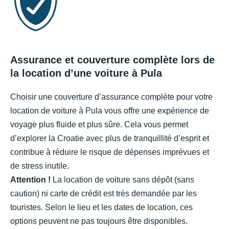
Assurance et couverture complète lors de
la location d’une voiture à Pula
Choisir une couverture d’assurance complète pour votre
location de voiture à Pula vous offre une expérience de
voyage plus fluide et plus sûre. Cela vous permet
d’explorer la Croatie avec plus de tranquillité d’esprit et
contribue à réduire le risque de dépenses imprévues et
de stress inutile.
Attention !
La location de voiture sans dépôt (sans
caution) ni carte de crédit est très demandée par les
touristes. Selon le lieu et les dates de location, ces
options peuvent ne pas toujours être disponibles.