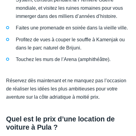
mondiale, et visitez les ruines romaines pour vous
immerger dans des milliers d’années d’histoire.
Faites une promenade en soirée dans la vieille ville.
Profitez de vues à couper le souffle à Kamenjak ou
dans le parc naturel de Brijuni.
Touchez les murs de l’Arena (amphithéâtre).
Réservez dès maintenant et ne manquez pas l’occasion
de réaliser les idées les plus ambitieuses pour votre
aventure sur la côte adriatique à moitié prix.
Quel est le prix d’une location de
voiture à Pula ?