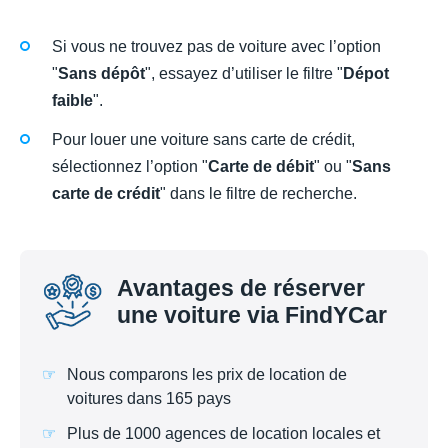
Si vous ne trouvez pas de voiture avec l’option
"
Sans dépôt
", essayez d’utiliser le filtre "
Dépot
faible
".
Pour louer une voiture sans carte de crédit,
sélectionnez l’option "
Carte de débit
" ou "
Sans
carte de crédit
" dans le filtre de recherche.
Avantages de réserver
une voiture via FindYCar
Nous comparons les prix de location de
voitures dans 165 pays
Plus de 1000 agences de location locales et