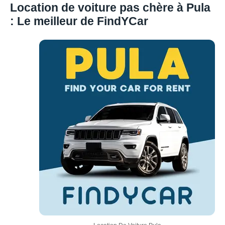
Location de voiture pas chère à Pula
: Le meilleur de FindYCar