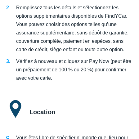
Remplissez tous les détails et sélectionnez les
options supplémentaires disponibles de FindYCar.
Vous pouvez choisir des options telles qu’une
assurance supplémentaire, sans dépôt de garantie,
couverture complète, paiement en espèces, sans
carte de crédit, siège enfant ou toute autre option.
Vérifiez à nouveau et cliquez sur Pay Now (peut être
un prépaiement de 100 % ou 20 %) pour confirmer
avec votre carte.
Location
Vous êtes libre de spécifier n'importe quel lieu pour