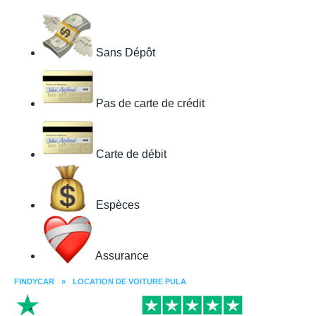
Sans Dépôt
Pas de carte de crédit
Carte de débit
Espèces
Assurance
FINDYCAR
»
LOCATION DE VOITURE PULA