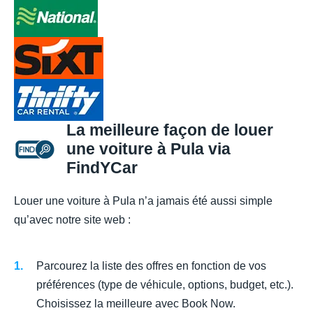
La meilleure façon de louer
une voiture à Pula via
FindYCar
Louer une voiture à Pula n’a jamais été aussi simple
qu’avec notre site web :
Parcourez la liste des offres en fonction de vos
préférences (type de véhicule, options, budget, etc.).
Choisissez la meilleure avec Book Now.