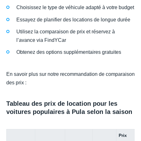
Choisissez le type de véhicule adapté à votre budget
Essayez de planifier des locations de longue durée
Utilisez la comparaison de prix et réservez à
l’avance via FindYCar
Obtenez des options supplémentaires gratuites
En savoir plus sur notre recommandation de comparaison
des prix :
Tableau des prix de location pour les
voitures populaires à Pula selon la saison
Prix