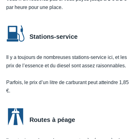
par heure pour une place.
Stations-service
Il y a toujours de nombreuses stations-service ici, et les
prix de l’essence et du diesel sont assez raisonnables.
Parfois, le prix d’un litre de carburant peut atteindre 1,85
€.
Routes à péage