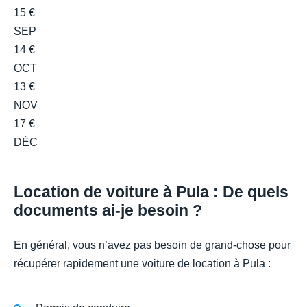
15 €
SEP
14 €
OCT
13 €
NOV
17 €
DÉC
Location de voiture à Pula : De quels
documents ai-je besoin ?
En général, vous n’avez pas besoin de grand-chose pour
récupérer rapidement une voiture de location à Pula :