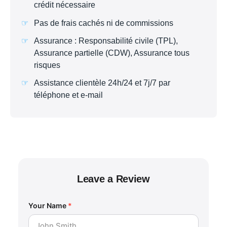
crédit nécessaire
Pas de frais cachés ni de commissions
Assurance : Responsabilité civile (TPL),
Assurance partielle (CDW), Assurance tous
risques
Assistance clientèle 24h/24 et 7j/7 par
téléphone et e-mail
Leave a Review
Your Name
*