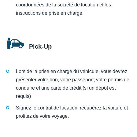
coordonnées de la société de location et les
instructions de prise en charge.
Pick-Up
Lors de la prise en charge du véhicule, vous devrez
présenter votre bon, votre passeport, votre permis de
conduire et une carte de crédit (si un dépôt est
requis)
Signez le contrat de location, récupérez la voiture et
profitez de votre voyage.