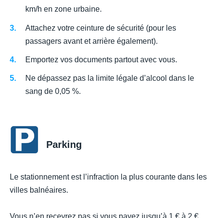
km/h en zone urbaine.
Attachez votre ceinture de sécurité (pour les
passagers avant et arrière également).
Emportez vos documents partout avec vous.
Ne dépassez pas la limite légale d’alcool dans le
sang de 0,05 %.
Parking
Le stationnement est l’infraction la plus courante dans les
villes balnéaires.
Vous n’en recevrez pas si vous payez jusqu’à 1 € à 2 €