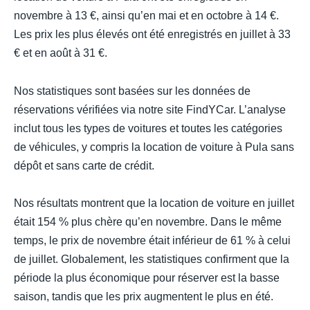
novembre à 13 €, ainsi qu’en mai et en octobre à 14 €.
Les prix les plus élevés ont été enregistrés en juillet à 33
€ et en août à 31 €.
Nos statistiques sont basées sur les données de
réservations vérifiées via notre site FindYCar. L’analyse
inclut tous les types de voitures et toutes les catégories
de véhicules, y compris la location de voiture à Pula sans
dépôt et sans carte de crédit.
Nos résultats montrent que la location de voiture en juillet
était 154 % plus chère qu’en novembre. Dans le même
temps, le prix de novembre était inférieur de 61 % à celui
de juillet. Globalement, les statistiques confirment que la
période la plus économique pour réserver est la basse
saison, tandis que les prix augmentent le plus en été.