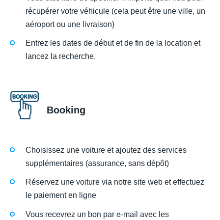
récupérer votre véhicule (cela peut être une ville, un
aéroport ou une livraison)
Entrez les dates de début et de fin de la location et
lancez la recherche.
Booking
Choisissez une voiture et ajoutez des services
supplémentaires (assurance, sans dépôt)
Réservez une voiture via notre site web et effectuez
le paiement en ligne
Vous recevrez un bon par e-mail avec les