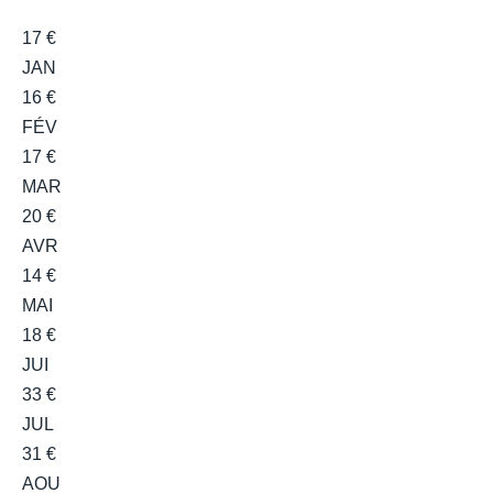
17 €
JAN
16 €
FÉV
17 €
MAR
20 €
AVR
14 €
MAI
18 €
JUI
33 €
JUL
31 €
AOU