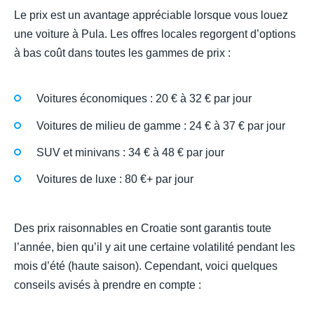
Le prix est un avantage appréciable lorsque vous louez
une voiture à Pula. Les offres locales regorgent d’options
à bas coût dans toutes les gammes de prix :
Voitures économiques : 20 € à 32 € par jour
Voitures de milieu de gamme : 24 € à 37 € par jour
SUV et minivans : 34 € à 48 € par jour
Voitures de luxe : 80 €+ par jour
Des prix raisonnables en Croatie sont garantis toute
l’année, bien qu’il y ait une certaine volatilité pendant les
mois d’été (haute saison). Cependant, voici quelques
conseils avisés à prendre en compte :