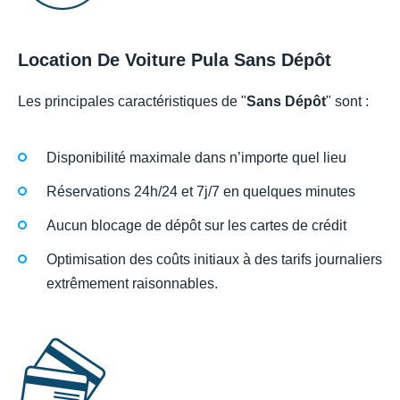
Location De Voiture Pula Sans Dépôt
Les principales caractéristiques de "
Sans Dépôt
" sont :
Disponibilité maximale dans n’importe quel lieu
Réservations 24h/24 et 7j/7 en quelques minutes
Aucun blocage de dépôt sur les cartes de crédit
Optimisation des coûts initiaux à des tarifs journaliers
extrêmement raisonnables.