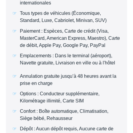
internationales
Tous types de véhicules (Économique,
Standard, Luxe, Cabriolet, Minivan, SUV)
Paiement : Espèces, Carte de crédit (Visa,
MasterCard, American Express, Maestro), Carte
de débit, Apple Pay, Google Pay, PayPal
Emplacements : Dans le terminal (aéroport),
Navette gratuite, Livraison en ville ou à l'hôtel
Annulation gratuite jusqu’à 48 heures avant la
prise en charge
Options : Conducteur supplémentaire,
Kilométrage illimité, Carte SIM
Confort : Boîte automatique, Climatisation,
Siège bébé, Rehausseur
Dépôt : Aucun dépôt requis, Aucune carte de