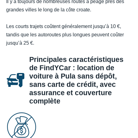
Il y a toujours de nombreuses routes à péage près des
grandes villes le long de la côte croate.
Les courts trajets coûtent généralement jusqu’à 10 €,
tandis que les autoroutes plus longues peuvent coûter
jusqu’à 25 €.
Principales caractéristiques
de FindYCar : location de
voiture à Pula sans dépôt,
sans carte de crédit, avec
assurance et couverture
complète