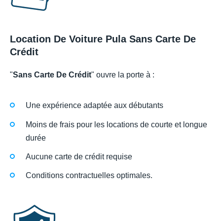
Location De Voiture Pula Sans Carte De
Crédit
"
Sans Carte De Crédit
" ouvre la porte à :
Une expérience adaptée aux débutants
Moins de frais pour les locations de courte et longue
durée
Aucune carte de crédit requise
Conditions contractuelles optimales.