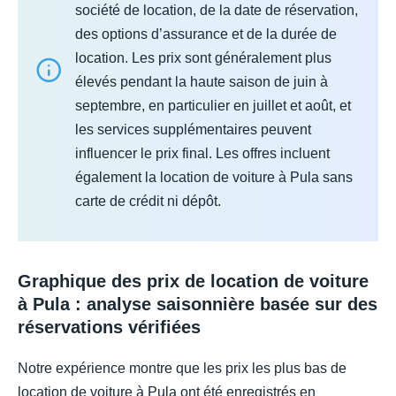
société de location, de la date de réservation,
des options d’assurance et de la durée de
location. Les prix sont généralement plus
élevés pendant la haute saison de juin à
septembre, en particulier en juillet et août, et
les services supplémentaires peuvent
influencer le prix final. Les offres incluent
également la location de voiture à Pula sans
carte de crédit ni dépôt.
Graphique des prix de location de voiture
à Pula : analyse saisonnière basée sur des
réservations vérifiées
Notre expérience montre que les prix les plus bas de
location de voiture à Pula ont été enregistrés en