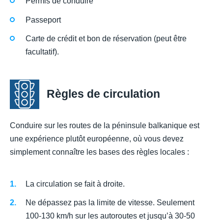
Permis de conduire
Passeport
Carte de crédit et bon de réservation (peut être
facultatif).
Règles de circulation
Conduire sur les routes de la péninsule balkanique est
une expérience plutôt européenne, où vous devez
simplement connaître les bases des règles locales :
La circulation se fait à droite.
Ne dépassez pas la limite de vitesse. Seulement
100-130 km/h sur les autoroutes et jusqu’à 30-50