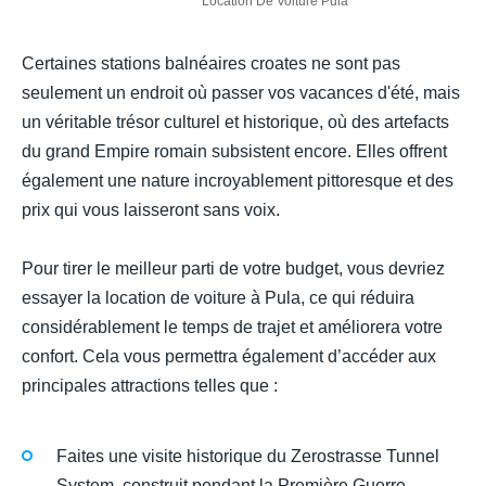
Location De Voiture Pula
Certaines stations balnéaires croates ne sont pas
seulement un endroit où passer vos vacances d'été, mais
un véritable trésor culturel et historique, où des artefacts
du grand Empire romain subsistent encore. Elles offrent
également une nature incroyablement pittoresque et des
prix qui vous laisseront sans voix.
Pour tirer le meilleur parti de votre budget, vous devriez
essayer la location de voiture à Pula, ce qui réduira
considérablement le temps de trajet et améliorera votre
confort. Cela vous permettra également d’accéder aux
principales attractions telles que :
Faites une visite historique du Zerostrasse Tunnel
System, construit pendant la Première Guerre