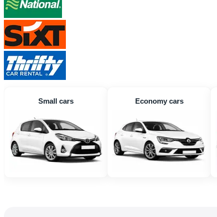
Small cars
Economy cars