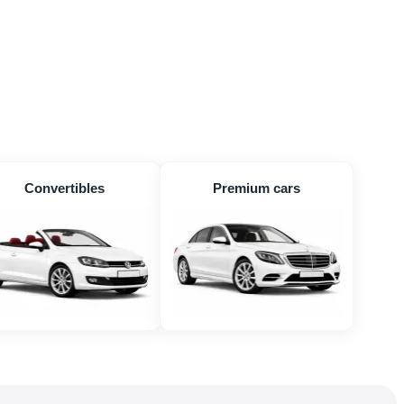
Convertibles
Premium cars