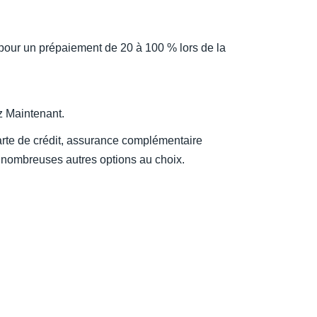
pour un prépaiement de 20 à 100 % lors de la
z Maintenant.
arte de crédit, assurance complémentaire
 nombreuses autres options au choix.