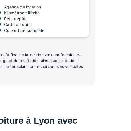
Agence de location
Kilométrage illimité
Petit dépôt
Carte de débit
Couverture complète
coût final de la location varie en fonction de
rge et de restitution, ainsi que les options
plir le formulaire de recherche avec vos dates
oiture à Lyon avec