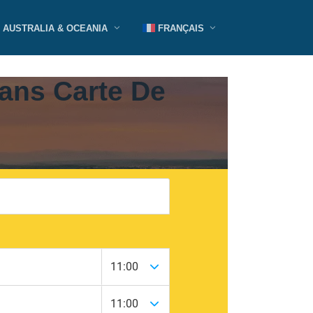
AUSTRALIA & OCEANIA
FRANÇAIS
Sans Carte De