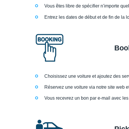
Vous êtes libre de spécifier n'importe quel
Entrez les dates de début et de fin de la l
Boo
Choisissez une voiture et ajoutez des se
Réservez une voiture via notre site web e
Vous recevrez un bon par e-mail avec les 
Pic