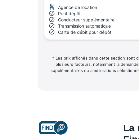
Agence de location
Petit dépôt
Conducteur supplémentaire
Transmission automatique
Carte de débit pour dépôt
* Les prix affichés dans cette section sont d
plusieurs facteurs, notamment la demande sa
supplémentaires ou améliorations sélectionnée
La 