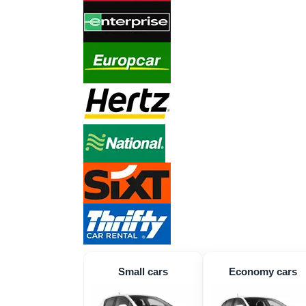
Small cars
Economy cars