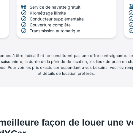
Service de navette gratuit
Kilométrage illimité
Conducteur supplémentaire
Couverture complète
Transmission automatique
onnés à titre indicatif et ne constituent pas une offre contraignante. Le 
isonnière, la durée de la période de location, les lieux de prise en cha
s. Pour voir les prix exacts correspondant à vos besoins, veuillez rem
et détails de location préférés.
meilleure façon de louer une v