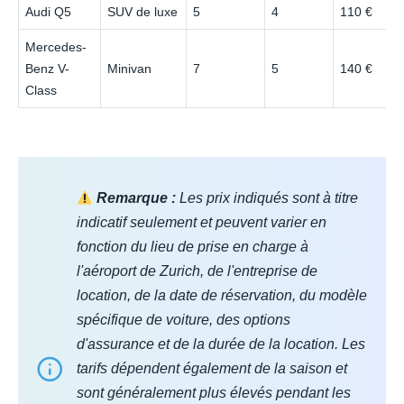
Audi Q5
SUV de luxe
5
4
110 €
Mercedes-
Benz V-
Minivan
7
5
140 €
Class
Remarque :
Les prix indiqués sont à titre
indicatif seulement et peuvent varier en
fonction du lieu de prise en charge à
l'aéroport de Zurich, de l'entreprise de
location, de la date de réservation, du modèle
spécifique de voiture, des options
d'assurance et de la durée de la location. Les
tarifs dépendent également de la saison et
sont généralement plus élevés pendant les