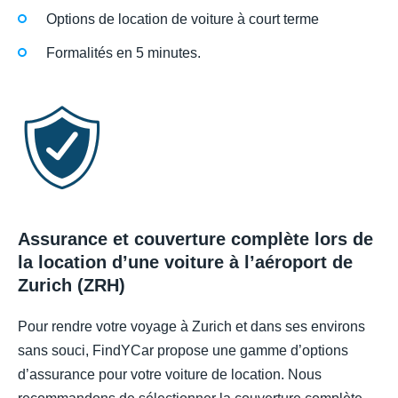
Options de location de voiture à court terme
Formalités en 5 minutes.
Assurance et couverture complète lors de
la location d’une voiture à l’aéroport de
Zurich (ZRH)
Pour rendre votre voyage à Zurich et dans ses environs
sans souci, FindYCar propose une gamme d’options
d’assurance pour votre voiture de location. Nous