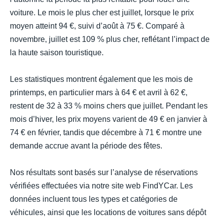
voiture. Le mois le plus cher est juillet, lorsque le prix
moyen atteint 94 €, suivi d’août à 75 €. Comparé à
novembre, juillet est 109 % plus cher, reflétant l’impact de
la haute saison touristique.
Les statistiques montrent également que les mois de
printemps, en particulier mars à 64 € et avril à 62 €,
restent de 32 à 33 % moins chers que juillet. Pendant les
mois d’hiver, les prix moyens varient de 49 € en janvier à
74 € en février, tandis que décembre à 71 € montre une
demande accrue avant la période des fêtes.
Nos résultats sont basés sur l’analyse de réservations
vérifiées effectuées via notre site web FindYCar. Les
données incluent tous les types et catégories de
véhicules, ainsi que les locations de voitures sans dépôt