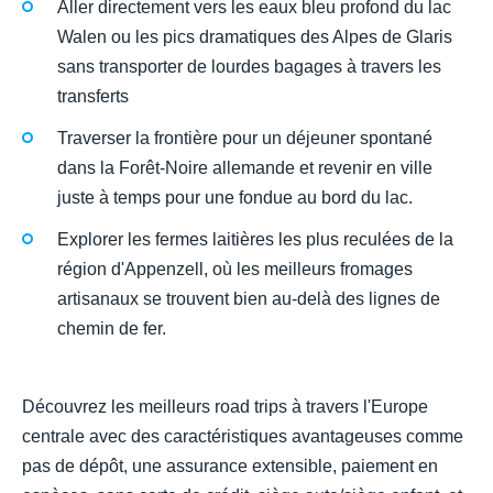
Aller directement vers les eaux bleu profond du lac
Walen ou les pics dramatiques des Alpes de Glaris
sans transporter de lourdes bagages à travers les
transferts
Traverser la frontière pour un déjeuner spontané
dans la Forêt-Noire allemande et revenir en ville
juste à temps pour une fondue au bord du lac.
Explorer les fermes laitières les plus reculées de la
région d'Appenzell, où les meilleurs fromages
artisanaux se trouvent bien au-delà des lignes de
chemin de fer.
Découvrez les meilleurs road trips à travers l'Europe
centrale avec des caractéristiques avantageuses comme
pas de dépôt, une assurance extensible, paiement en