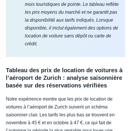
mois touristiques de pointe. Le tableau reflète
les prix moyens du marché et ne garantit pas
la disponibilité aux tarifs indiqués. Lorsque
disponible, il inclut également des options de
location de voiture sans dépôt ou carte de
crédit.
Tableau des prix de location de voitures à
l’aéroport de Zurich : analyse saisonnière
basée sur des réservations vérifiées
Notre expérience montre que les prix de location de
voitures à l’aéroport de Zurich suivent un schéma
saisonnier clair. Les tarifs les plus bas se trouvent en
novembre à 45 € et en octobre à 47 €, ce qui fait de
l’automne la période la plus rentable pour louer une