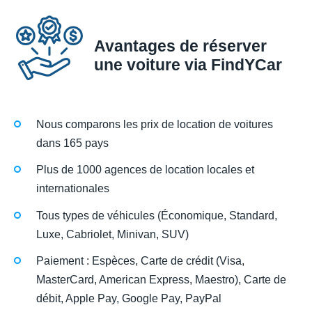
Avantages de réserver
une voiture via FindYCar
Nous comparons les prix de location de voitures
dans 165 pays
Plus de 1000 agences de location locales et
internationales
Tous types de véhicules (Économique, Standard,
Luxe, Cabriolet, Minivan, SUV)
Paiement : Espèces, Carte de crédit (Visa,
MasterCard, American Express, Maestro), Carte de
débit, Apple Pay, Google Pay, PayPal