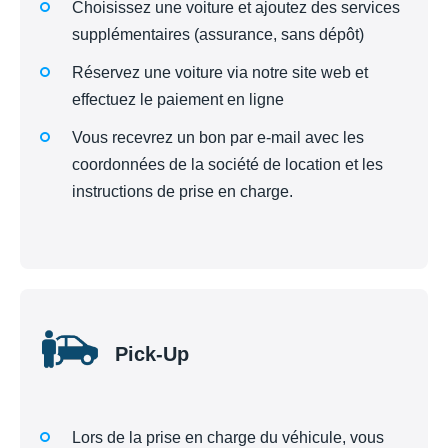
Choisissez une voiture et ajoutez des services
supplémentaires (assurance, sans dépôt)
Réservez une voiture via notre site web et
effectuez le paiement en ligne
Vous recevrez un bon par e-mail avec les
coordonnées de la société de location et les
instructions de prise en charge.
Pick-Up
Lors de la prise en charge du véhicule, vous