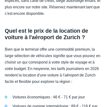
espèces, sans carte de crédit, siège auto/siège enfant, et
plus encore sur notre site. Réservez maintenant tant que
c'est encore disponible.
Quel est le prix de la location de
voiture à l'aéroport de Zurich ?
Bien que le terminal offre une commodité premium, la
large sélection de véhicules signifie que vous pouvez en
choisir un qui correspond à votre style de voyage et à
votre budget. En moyenne, les tarifs journaliers en 2026
rendent la location d'une voiture à l'aéroport de Zurich
facile et flexible pour explorer la région :
Voitures économiques : 46 € - 71 € par jour
Voitures de gamme intermédiaire : 89 € - 116 € par