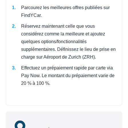
Parcourez les meilleures offres publiées sur
FindYCar.
Réservez maintenant celle que vous
considérez comme la meilleure et ajoutez
quelques options/fonctionnalités
supplémentaires. Définissez le lieu de prise en
charge sur Aéroport de Zurich (ZRH).
Effectuez un prépaiement rapide par carte via
Pay Now. Le montant du prépaiement varie de
20 % à 100 %.