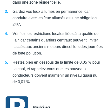
dans une zone résidentielle.
Gardez vos feux allumés en permanence, car
conduire avec les feux allumés est une obligation
24/7.
Vérifiez les restrictions locales liées à la qualité de
l’air, car certains quartiers centraux peuvent limiter
l’accès aux anciens moteurs diesel lors des journées
de forte pollution.
Restez bien en dessous de la limite de 0,05 % pour
l’alcool, et rappelez-vous que les nouveaux
conducteurs doivent maintenir un niveau quasi nul
de 0,01 %.
Parking