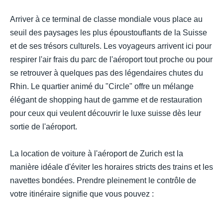
Arriver à ce terminal de classe mondiale vous place au
seuil des paysages les plus époustouflants de la Suisse
et de ses trésors culturels. Les voyageurs arrivent ici pour
respirer l'air frais du parc de l'aéroport tout proche ou pour
se retrouver à quelques pas des légendaires chutes du
Rhin. Le quartier animé du "Circle" offre un mélange
élégant de shopping haut de gamme et de restauration
pour ceux qui veulent découvrir le luxe suisse dès leur
sortie de l'aéroport.
La location de voiture à l'aéroport de Zurich est la
manière idéale d'éviter les horaires stricts des trains et les
navettes bondées. Prendre pleinement le contrôle de
votre itinéraire signifie que vous pouvez :