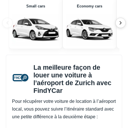
Small cars
Economy cars
La meilleure façon de
louer une voiture à
l’aéroport de Zurich avec
FindYCar
Pour récupérer votre voiture de location à l’aéroport
local, vous pouvez suivre l’itinéraire standard avec
une petite différence à la deuxième étape :