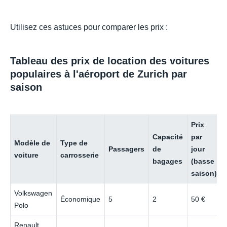
Utilisez ces astuces pour comparer les prix :
Tableau des prix de location des voitures
populaires à l'aéroport de Zurich par
saison
Prix
Capacité
par
Modèle de
Type de
Passagers
de
jour
voiture
carrosserie
bagages
(basse
saison)
Volkswagen
Économique
5
2
50 €
Polo
Renault