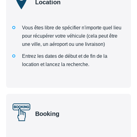
Location
Vous êtes libre de spécifier n'importe quel lieu
pour récupérer votre véhicule (cela peut être
une ville, un aéroport ou une livraison)
Entrez les dates de début et de fin de la
location et lancez la recherche.
Booking