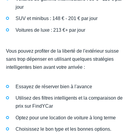
jour
SUV et minibus : 148 € - 201 € par jour
Voitures de luxe : 213 €+ par jour
Vous pouvez profiter de la liberté de l'extérieur suisse
sans trop dépenser en utilisant quelques stratégies
intelligentes bien avant votre arrivée :
Essayez de réserver bien à l'avance
Utilisez des filtres intelligents et la comparaison de
prix sur FindYCar
Optez pour une location de voiture à long terme
Choisissez le bon type et les bonnes options.