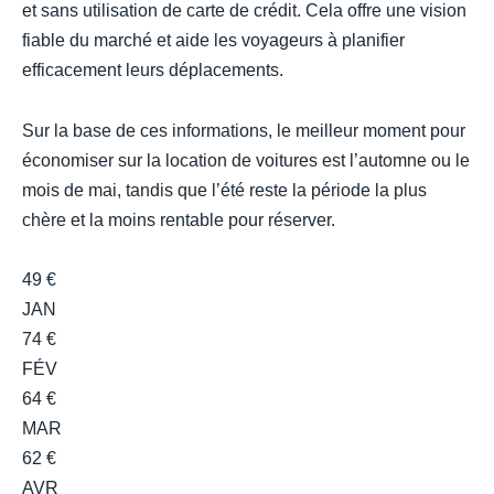
et sans utilisation de carte de crédit. Cela offre une vision
fiable du marché et aide les voyageurs à planifier
efficacement leurs déplacements.
Sur la base de ces informations, le meilleur moment pour
économiser sur la location de voitures est l’automne ou le
mois de mai, tandis que l’été reste la période la plus
chère et la moins rentable pour réserver.
49 €
JAN
74 €
FÉV
64 €
MAR
62 €
AVR