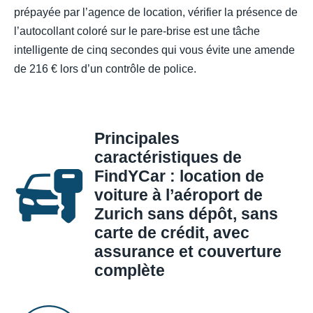
prépayée par l’agence de location, vérifier la présence de
l’autocollant coloré sur le pare-brise est une tâche
intelligente de cinq secondes qui vous évite une amende
de 216 € lors d’un contrôle de police.
Principales
caractéristiques de
FindYCar : location de
voiture à l’aéroport de
Zurich sans dépôt, sans
carte de crédit, avec
assurance et couverture
complète