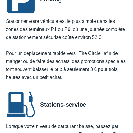
Stationner votre véhicule est le plus simple dans les
zones des terminaux P1 ou P6, où une journée complète
de stationnement sécurisé coûte environ 52 €.
Pour un déplacement rapide vers "The Circle" afin de
manger ou de faire des achats, des promotions spéciales
font souvent baisser le prix à seulement 3 € pour trois
heures avec un petit achat.
Stations-service
Lorsque votre niveau de carburant baisse, passez par