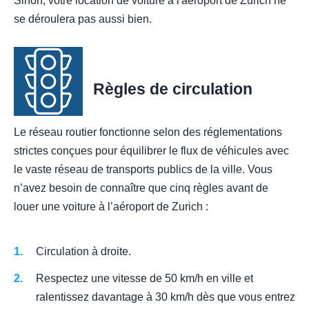
Sinon, votre location de voiture à l'aéroport de Zurich ne
se déroulera pas aussi bien.
Règles de circulation
Le réseau routier fonctionne selon des réglementations
strictes conçues pour équilibrer le flux de véhicules avec
le vaste réseau de transports publics de la ville. Vous
n’avez besoin de connaître que cinq règles avant de
louer une voiture à l’aéroport de Zurich :
Circulation à droite.
Respectez une vitesse de 50 km/h en ville et
ralentissez davantage à 30 km/h dès que vous entrez