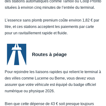
des stations automatiques comme Tamoil ou Coop Pronto
situées à environ cinq minutes de l’entrée du terminal.
L’essence sans plomb premium coûte environ 1,82 € par
litre, et ces stations acceptent les paiements par carte
pour un ravitaillement rapide et fluide.
Routes à péage
Pour rejoindre les liaisons rapides qui relient le terminal à
des villes comme Lucerne ou Berne, vous devez vous
assurer que votre véhicule est équipé du badge officiel
numérique ou physique 2026.
Bien que cette dépense de 43 € soit presque toujours