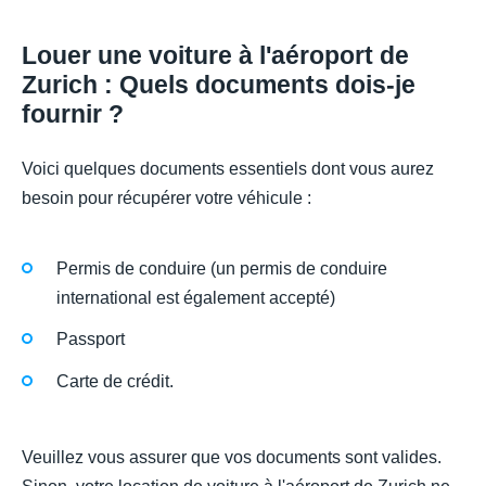
Louer une voiture à l'aéroport de
Zurich : Quels documents dois-je
fournir ?
Voici quelques documents essentiels dont vous aurez
besoin pour récupérer votre véhicule :
Permis de conduire (un permis de conduire
international est également accepté)
Passport
Carte de crédit.
Veuillez vous assurer que vos documents sont valides.