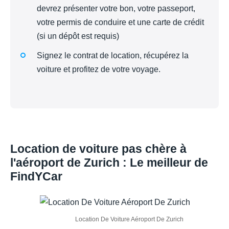
devrez présenter votre bon, votre passeport,
votre permis de conduire et une carte de crédit
(si un dépôt est requis)
Signez le contrat de location, récupérez la
voiture et profitez de votre voyage.
Location de voiture pas chère à
l'aéroport de Zurich : Le meilleur de
FindYCar
Location De Voiture Aéroport De Zurich