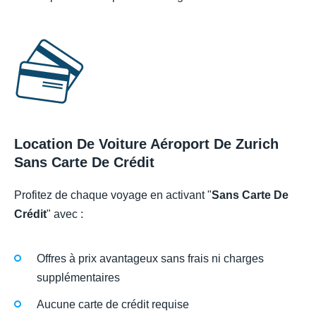
Location De Voiture Aéroport De Zurich
Sans Carte De Crédit
Profitez de chaque voyage en activant "
Sans Carte De
Crédit
" avec :
Offres à prix avantageux sans frais ni charges
supplémentaires
Aucune carte de crédit requise