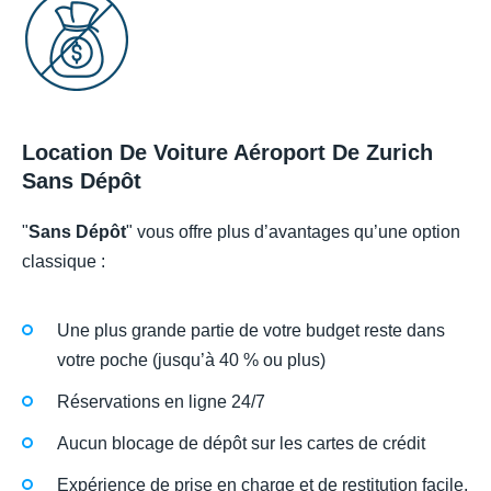
Location De Voiture Aéroport De Zurich
Sans Dépôt
"
Sans Dépôt
" vous offre plus d’avantages qu’une option
classique :
Une plus grande partie de votre budget reste dans
votre poche (jusqu’à 40 % ou plus)
Réservations en ligne 24/7
Aucun blocage de dépôt sur les cartes de crédit
Expérience de prise en charge et de restitution facile.