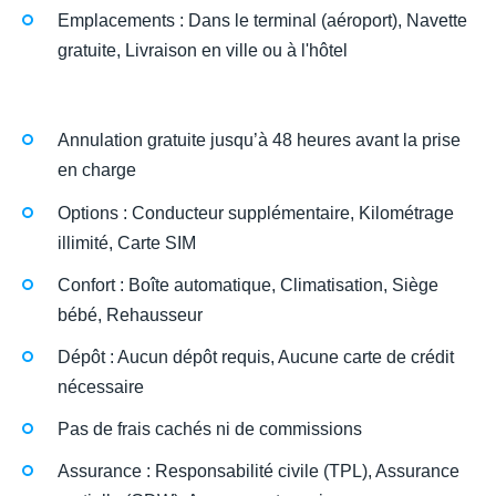
Emplacements : Dans le terminal (aéroport), Navette
gratuite, Livraison en ville ou à l'hôtel
Annulation gratuite jusqu’à 48 heures avant la prise
en charge
Options : Conducteur supplémentaire, Kilométrage
illimité, Carte SIM
Confort : Boîte automatique, Climatisation, Siège
bébé, Rehausseur
Dépôt : Aucun dépôt requis, Aucune carte de crédit
nécessaire
Pas de frais cachés ni de commissions
Assurance : Responsabilité civile (TPL), Assurance