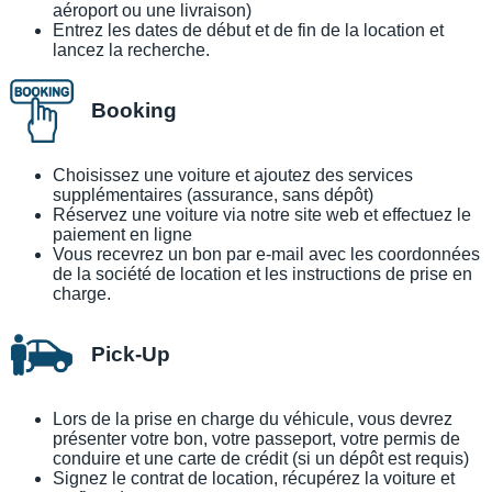
aéroport ou une livraison)
Entrez les dates de début et de fin de la location et
lancez la recherche.
Booking
Choisissez une voiture et ajoutez des services
supplémentaires (assurance, sans dépôt)
Réservez une voiture via notre site web et effectuez le
paiement en ligne
Vous recevrez un bon par e-mail avec les coordonnées
de la société de location et les instructions de prise en
charge.
Pick-Up
Lors de la prise en charge du véhicule, vous devrez
présenter votre bon, votre passeport, votre permis de
conduire et une carte de crédit (si un dépôt est requis)
Signez le contrat de location, récupérez la voiture et