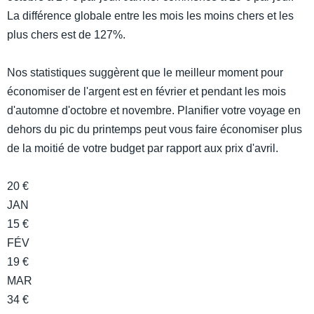
La différence globale entre les mois les moins chers et les
plus chers est de 127%.
Nos statistiques suggèrent que le meilleur moment pour
économiser de l'argent est en février et pendant les mois
d'automne d'octobre et novembre. Planifier votre voyage en
dehors du pic du printemps peut vous faire économiser plus
de la moitié de votre budget par rapport aux prix d'avril.
20 €
JAN
15 €
FÉV
19 €
MAR
34 €