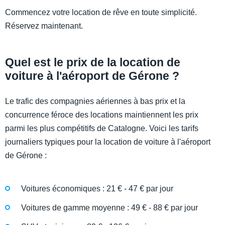
Commencez votre location de rêve en toute simplicité.
Réservez maintenant.
Quel est le prix de la location de
voiture à l'aéroport de Gérone ?
Le trafic des compagnies aériennes à bas prix et la
concurrence féroce des locations maintiennent les prix
parmi les plus compétitifs de Catalogne. Voici les tarifs
journaliers typiques pour la location de voiture à l'aéroport
de Gérone :
Voitures économiques : 21 € - 47 € par jour
Voitures de gamme moyenne : 49 € - 88 € par jour