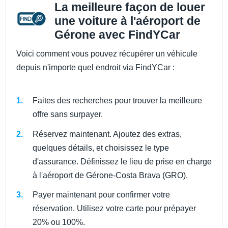
La meilleure façon de louer
une voiture à l'aéroport de
Gérone avec FindYCar
Voici comment vous pouvez récupérer un véhicule
depuis n'importe quel endroit via FindYCar :
Faites des recherches pour trouver la meilleure
offre sans surpayer.
Réservez maintenant. Ajoutez des extras,
quelques détails, et choisissez le type
d'assurance. Définissez le lieu de prise en charge
à l'aéroport de Gérone-Costa Brava (GRO).
Payer maintenant pour confirmer votre
réservation. Utilisez votre carte pour prépayer
20% ou 100%.