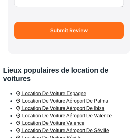
Submit Review
Lieux populaires de location de
voitures
Location De Voiture Espagne
Location De Voiture Aéroport De Palma
Location De Voiture Aéroport De Ibiza
Location De Voiture Aéroport De Valence
Location De Voiture Valence
Location De Voiture Aéroport De Séville
Location De Voiture Séville