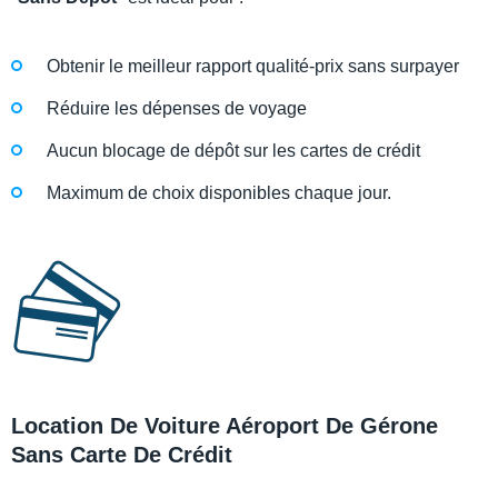
Obtenir le meilleur rapport qualité-prix sans surpayer
Réduire les dépenses de voyage
Aucun blocage de dépôt sur les cartes de crédit
Maximum de choix disponibles chaque jour.
Location De Voiture Aéroport De Gérone
Sans Carte De Crédit