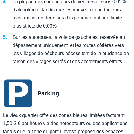
La plupart des conducteurs doivent rester sous 0,05%
d'alcoolémie, tandis que les nouveaux conducteurs
avec moins de deux ans d'expérience ont une limite
plus stricte de 0,03%.
Sur les autoroutes, la voie de gauche est réservée au
dépassement uniquement, et les routes côtières vers
les villages de pêcheurs nécessitent de la prudence en
raison des virages serrés et des accotements étroits.
Parking
Le vieux quartier offre des zones bleues limitées facturant
1,50-2 € par heure via des horodateurs ou des applications,
tandis que la zone du parc Devesa propose des espaces