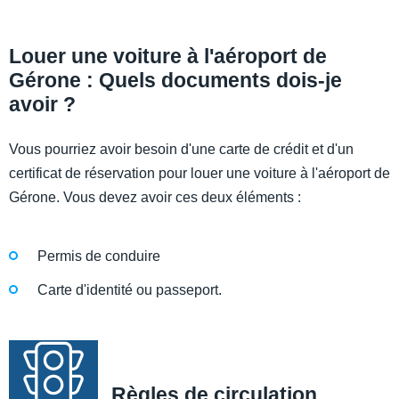
Louer une voiture à l'aéroport de
Gérone : Quels documents dois-je
avoir ?
Vous pourriez avoir besoin d'une carte de crédit et d'un
certificat de réservation pour louer une voiture à l'aéroport de
Gérone. Vous devez avoir ces deux éléments :
Permis de conduire
Carte d'identité ou passeport.
Règles de circulation