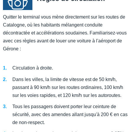
Quitter le terminal vous mène directement sur les routes de
Catalogne, où les habitants mélangent conduite
décontractée et accélérations soudaines. Familiarisez-vous
avec ces règles avant de louer une voiture à l'aéroport de
Gérone :
Circulation à droite.
Dans les villes, la limite de vitesse est de 50 km/h,
passant à 90 km/h sur les routes ordinaires, 100 km/h
sur les voies rapides, et 120 km/h sur les autoroutes.
Tous les passagers doivent porter leur ceinture de
sécurité, avec des amendes allant jusqu'à 200 € en cas
de non-respect.