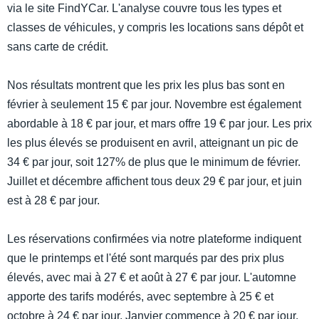
via le site FindYCar. L'analyse couvre tous les types et
classes de véhicules, y compris les locations sans dépôt et
sans carte de crédit.
Nos résultats montrent que les prix les plus bas sont en
février à seulement 15 € par jour. Novembre est également
abordable à 18 € par jour, et mars offre 19 € par jour. Les prix
les plus élevés se produisent en avril, atteignant un pic de
34 € par jour, soit 127% de plus que le minimum de février.
Juillet et décembre affichent tous deux 29 € par jour, et juin
est à 28 € par jour.
Les réservations confirmées via notre plateforme indiquent
que le printemps et l'été sont marqués par des prix plus
élevés, avec mai à 27 € et août à 27 € par jour. L'automne
apporte des tarifs modérés, avec septembre à 25 € et
octobre à 24 € par jour. Janvier commence à 20 € par jour.