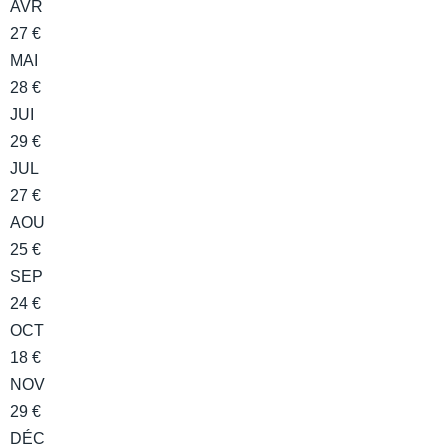
AVR
27 €
MAI
28 €
JUI
29 €
JUL
27 €
AOU
25 €
SEP
24 €
OCT
18 €
NOV
29 €
DÉC