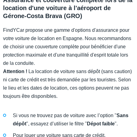
Assurance et couverture complète lors de la
location d'une voiture à l'aéroport de
Gérone-Costa Brava (GRO)
FindYCar propose une gamme d'options d'assurance pour
votre voiture de location en Espagne. Nous recommandons
de choisir une couverture complète pour bénéficier d'une
protection maximale et d'une tranquillité d'esprit totale lors
de la conduite.
Attention !
La location de voiture sans dépôt (sans caution)
ni carte de crédit est très demandée par les touristes. Selon
le lieu et les dates de location, ces options peuvent ne pas
toujours être disponibles.
Si vous ne trouvez pas de voiture avec l’option "
Sans
dépôt
", essayez d’utiliser le filtre "
Dépot faible
".
Pour louer une voiture sans carte de crédit,