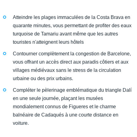
Atteindre les plages immaculées de la Costa Brava en
quarante minutes, vous permettant de profiter des eaux
turquoise de Tamariu avant même que les autres
touristes n'atteignent leurs hôtels
Contourner complètement la congestion de Barcelone,
vous offrant un accès direct aux paradis côtiers et aux
villages médiévaux sans le stress de la circulation
urbaine ou des prix urbains.
Compléter le pèlerinage emblématique du triangle Dalí
en une seule journée, plaçant les musées
mondialement connus de Figueres et le charme
balnéaire de Cadaqués à une courte distance en
voiture.