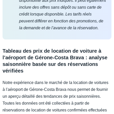
disponibilité aux prix indiqués. Il peut également
inclure des offres sans dépôt ou sans carte de
crédit lorsque disponible. Les tarifs réels
peuvent différer en fonction des promotions, de
la demande et de l'avance de la réservation.
Tableau des prix de location de voiture à
l'aéroport de Gérone-Costa Brava : analyse
saisonnière basée sur des réservations
vérifiées
Notre expérience dans le marché de la location de voitures
à l'aéroport de Gérone-Costa Brava nous permet de fournir
un aperçu détaillé des tendances de prix saisonnières.
Toutes les données ont été collectées à partir de
réservations de location de voitures confirmées effectuées