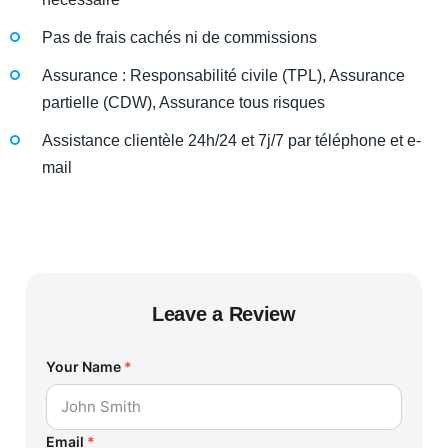
Pas de frais cachés ni de commissions
Assurance : Responsabilité civile (TPL), Assurance
partielle (CDW), Assurance tous risques
Assistance clientèle 24h/24 et 7j/7 par téléphone et e-
mail
Leave a Review
Your Name
*
Email
*