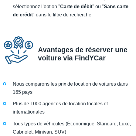
sélectionnez l’option "
Carte de débit
" ou "
Sans carte
de crédit
" dans le filtre de recherche.
Avantages de réserver une
voiture via FindYCar
Nous comparons les prix de location de voitures dans
165 pays
Plus de 1000 agences de location locales et
internationales
Tous types de véhicules (Économique, Standard, Luxe,
Cabriolet, Minivan, SUV)