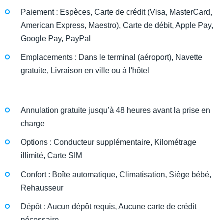
Paiement : Espèces, Carte de crédit (Visa, MasterCard,
American Express, Maestro), Carte de débit, Apple Pay,
Google Pay, PayPal
Emplacements : Dans le terminal (aéroport), Navette
gratuite, Livraison en ville ou à l'hôtel
Annulation gratuite jusqu’à 48 heures avant la prise en
charge
Options : Conducteur supplémentaire, Kilométrage
illimité, Carte SIM
Confort : Boîte automatique, Climatisation, Siège bébé,
Rehausseur
Dépôt : Aucun dépôt requis, Aucune carte de crédit
nécessaire