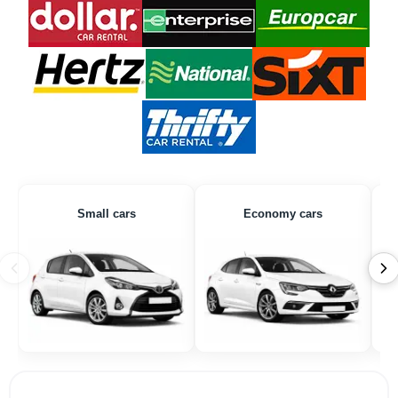
Small cars
Economy cars