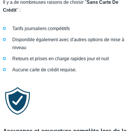
Il y a de nombreuses raisons de choisir "
Sans Carte De
Crédit
" :
Tarifs journaliers compétitifs
Disponible également avec d'autres options de mise à
niveau
Retours et prises en charge rapides jour et nuit
Aucune carte de crédit requise.