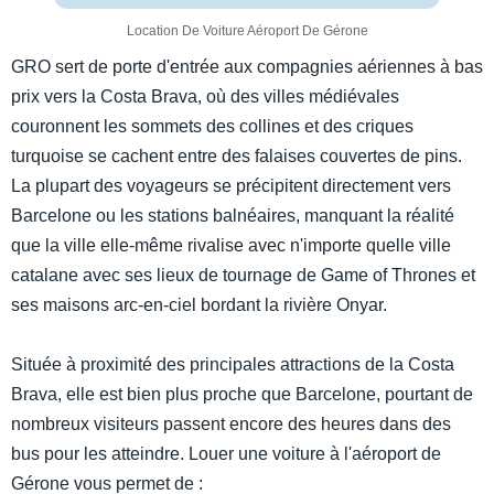
Location De Voiture Aéroport De Gérone
GRO sert de porte d'entrée aux compagnies aériennes à bas
prix vers la Costa Brava, où des villes médiévales
couronnent les sommets des collines et des criques
turquoise se cachent entre des falaises couvertes de pins.
La plupart des voyageurs se précipitent directement vers
Barcelone ou les stations balnéaires, manquant la réalité
que la ville elle-même rivalise avec n'importe quelle ville
catalane avec ses lieux de tournage de Game of Thrones et
ses maisons arc-en-ciel bordant la rivière Onyar.
Située à proximité des principales attractions de la Costa
Brava, elle est bien plus proche que Barcelone, pourtant de
nombreux visiteurs passent encore des heures dans des
bus pour les atteindre. Louer une voiture à l'aéroport de
Gérone vous permet de :