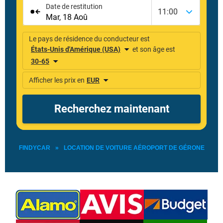
FINDYCAR
»
LOCATION DE VOITURE AÉROPORT DE GÉRONE