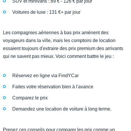
SUV et minivans : 89 € - 126 € par jour
Voitures de luxe : 131 €+ par jour
Les compagnies aériennes à bas prix amènent des
voyageurs dans la ville, mais les comptoirs de location
essaient toujours d'extraire des prix premium des arrivants
qui ne savent pas mieux. Voici comment battre le jeu :
Réservez en ligne via FindYCar
Faites votre réservation bien à l'avance
Comparez le prix
Demandez une location de voiture à long terme.
Prenez ces conseils pour comparer les prix comme un