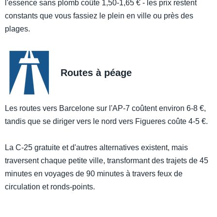
l'essence sans plomb coûte 1,50-1,65 € - les prix restent
constants que vous fassiez le plein en ville ou près des
plages.
Routes à péage
Les routes vers Barcelone sur l'AP-7 coûtent environ 6-8 €,
tandis que se diriger vers le nord vers Figueres coûte 4-5 €.
La C-25 gratuite et d'autres alternatives existent, mais
traversent chaque petite ville, transformant des trajets de 45
minutes en voyages de 90 minutes à travers feux de
circulation et ronds-points.