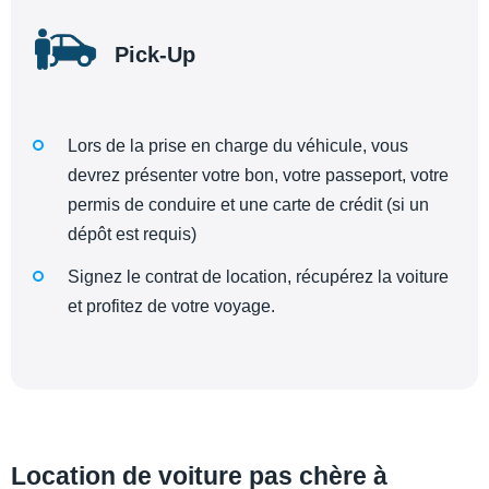
Pick-Up
Lors de la prise en charge du véhicule, vous
devrez présenter votre bon, votre passeport, votre
permis de conduire et une carte de crédit (si un
dépôt est requis)
Signez le contrat de location, récupérez la voiture
et profitez de votre voyage.
Location de voiture pas chère à