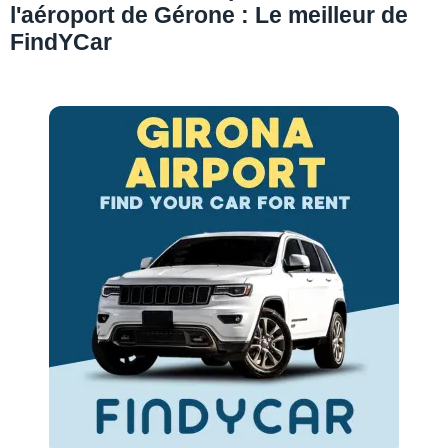
l'aéroport de Gérone : Le meilleur de
FindYCar