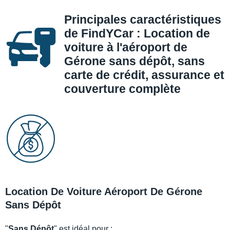
Principales caractéristiques
de FindYCar : Location de
voiture à l'aéroport de
Gérone sans dépôt, sans
carte de crédit, assurance et
couverture complète
Location De Voiture Aéroport De Gérone
Sans Dépôt
"
Sans Dépôt
" est idéal pour :