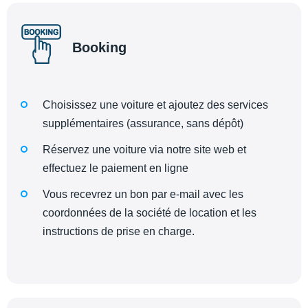
Booking
Choisissez une voiture et ajoutez des services
supplémentaires (assurance, sans dépôt)
Réservez une voiture via notre site web et
effectuez le paiement en ligne
Vous recevrez un bon par e-mail avec les
coordonnées de la société de location et les
instructions de prise en charge.