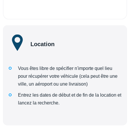
Location
Vous êtes libre de spécifier n'importe quel lieu
pour récupérer votre véhicule (cela peut être une
ville, un aéroport ou une livraison)
Entrez les dates de début et de fin de la location et
lancez la recherche.