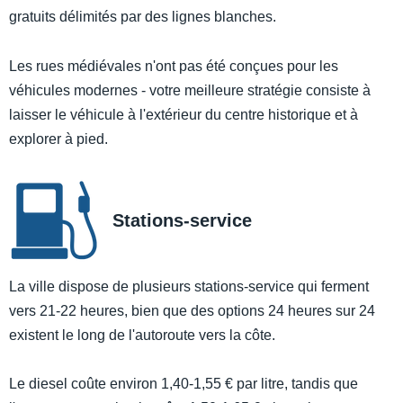
gratuits délimités par des lignes blanches.
Les rues médiévales n'ont pas été conçues pour les
véhicules modernes - votre meilleure stratégie consiste à
laisser le véhicule à l'extérieur du centre historique et à
explorer à pied.
Stations-service
La ville dispose de plusieurs stations-service qui ferment
vers 21-22 heures, bien que des options 24 heures sur 24
existent le long de l'autoroute vers la côte.
Le diesel coûte environ 1,40-1,55 € par litre, tandis que